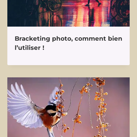
Bracketing photo, comment bien
l’utiliser !