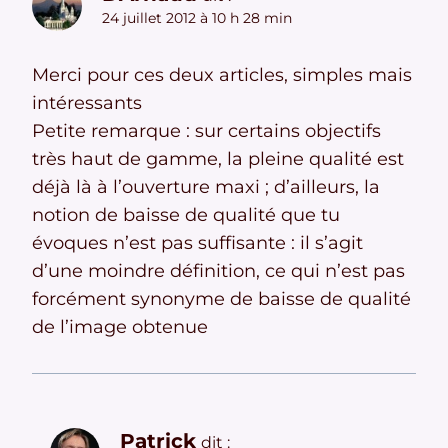
24 juillet 2012 à 10 h 28 min
Merci pour ces deux articles, simples mais
intéressants
Petite remarque : sur certains objectifs
très haut de gamme, la pleine qualité est
déjà là à l’ouverture maxi ; d’ailleurs, la
notion de baisse de qualité que tu
évoques n’est pas suffisante : il s’agit
d’une moindre définition, ce qui n’est pas
forcément synonyme de baisse de qualité
de l’image obtenue
Patrick
dit :