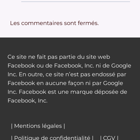
Les commentaires sont fermés.
Ce site ne fait pas partie du site web
Facebook ou de Facebook, Inc. ni de Google
Inc. En outre, ce site n’est pas endossé par
Facebook en aucune façon ni par Google
Inc. Facebook est une marque déposée de
Facebook, Inc.
| Mentions légales |
| Politique de confidentialité |
| CGV |