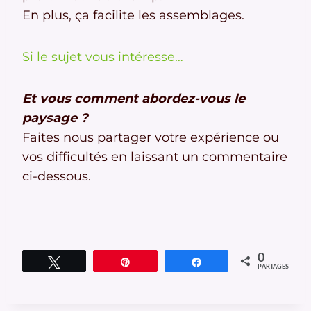
En plus, ça facilite les assemblages.
Si le sujet vous intéresse…
Et vous comment abordez-vous le
paysage ?
Faites nous partager votre expérience ou
vos difficultés en laissant un commentaire
ci-dessous.
0
Tweetez
Épingle
Partagez
PARTAGES