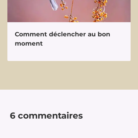
Comment déclencher au bon
moment
6 commentaires