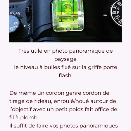
Très utile en photo panoramique de
paysage
le niveau à bulles fixé sur la griffe porte
flash.
De même un cordon genre cordon de
tirage de rideau, enroulé/noué autour de
l’objectif avec un petit poids fait office de
fil à plomb.
Il suffit de faire vos photos panoramiques