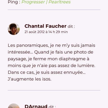
Ping :
Progresser | Pearltrees
Chantal Faucher
dit :
21 août 2012 à 14 h 29 min
Les panoramiques, je ne m’y suis jamais
intéressée… Quand je fais une photo de
paysage, je ferme mon diaphragme à
moins que je n’aie pas assez de lumière.
Dans ce cas, je suis assez ennuyée…
J’augmente les isos.
DArnaud
dit :