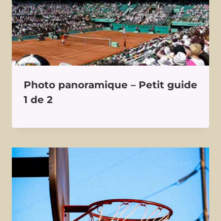
Photo panoramique – Petit guide
1 de 2