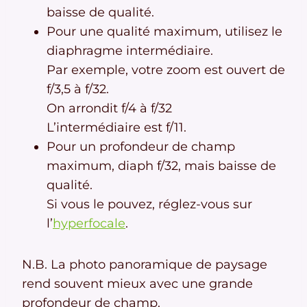
baisse de qualité.
Pour une qualité maximum, utilisez le
diaphragme intermédiaire.
Par exemple, votre zoom est ouvert de
f/3,5 à f/32.
On arrondit f/4 à f/32
L’intermédiaire est f/11.
Pour un profondeur de champ
maximum, diaph f/32, mais baisse de
qualité.
Si vous le pouvez, réglez-vous sur
l’
hyperfocale
.
N.B. La photo panoramique de paysage
rend souvent mieux avec une grande
profondeur de champ.