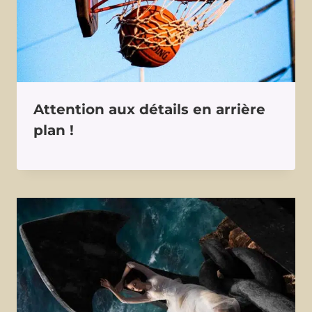
Attention aux détails en arrière
plan !