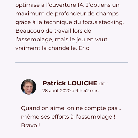
optimisé à l’ouverture f4. J’obtiens un
maximum de profondeur de champs
grâce à la technique du focus stacking.
Beaucoup de travail lors de
l’assemblage, mais le jeu en vaut
vraiment la chandelle. Eric
Patrick LOUICHE
dit :
28 août 2020 à 9 h 42 min
Quand on aime, on ne compte pas…
même ses efforts à l’assemblage !
Bravo !