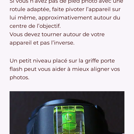
Si vous n’avez pas de pied photo avec une
rotule adaptée, faite pivoter l’appareil sur
lui même, approximativement autour du
centre de l’objectif.
Vous devez tourner autour de votre
appareil et pas l’inverse.
Un petit niveau placé sur la griffe porte
flash peut vous aider à mieux aligner vos
photos.