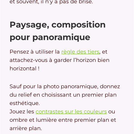
et souvent, il n’y a pas de brise.
Paysage, composition
pour panoramique
Pensez à utiliser la
règle des tiers
, et
attachez-vous à garder l’horizon bien
horizontal !
Sauf pour la photo panoramique, donnez
du relief en choisissant un premier plan
esthétique.
Jouez les
contrastes sur les couleurs
ou
ombre et lumière entre premier plan et
arrière plan.