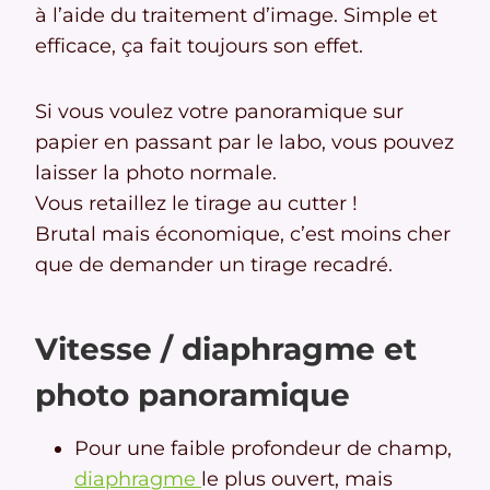
à l’aide du traitement d’image. Simple et
efficace, ça fait toujours son effet.
Si vous voulez votre panoramique sur
papier en passant par le labo, vous pouvez
laisser la photo normale.
Vous retaillez le tirage au cutter !
Brutal mais économique, c’est moins cher
que de demander un tirage recadré.
Vitesse / diaphragme et
photo panoramique
Pour une faible profondeur de champ,
diaphragme
le plus ouvert, mais