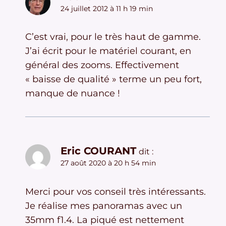
24 juillet 2012 à 11 h 19 min
C’est vrai, pour le très haut de gamme.
J’ai écrit pour le matériel courant, en
général des zooms. Effectivement
« baisse de qualité » terme un peu fort,
manque de nuance !
Eric COURANT
dit :
27 août 2020 à 20 h 54 min
Merci pour vos conseil très intéressants.
Je réalise mes panoramas avec un
35mm f1.4. La piqué est nettement