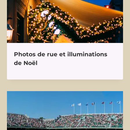
Photos de rue et illuminations
de Noël