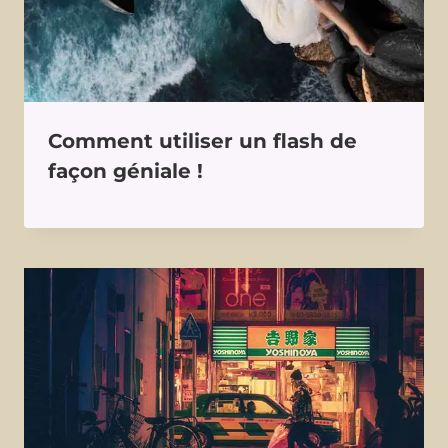
Comment utiliser un flash de
façon géniale !