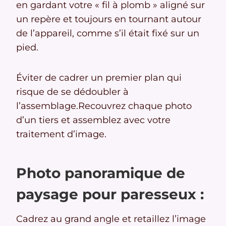
en gardant votre « fil à plomb » aligné sur
un repère et toujours en tournant autour
de l’appareil, comme s’il était fixé sur un
pied.
Éviter de cadrer un premier plan qui
risque de se dédoubler à
l’assemblage.Recouvrez chaque photo
d’un tiers et assemblez avec votre
traitement d’image.
Photo panoramique de
paysage pour paresseux :
Cadrez au grand angle et retaillez l’image