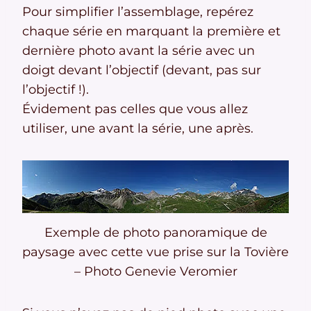
Pour simplifier l’assemblage, repérez
chaque série en marquant la première et
dernière photo avant la série avec un
doigt devant l’objectif (devant, pas sur
l’objectif !).
Évidement pas celles que vous allez
utiliser, une avant la série, une après.
Exemple de photo panoramique de
paysage avec cette vue prise sur la Tovière
– Photo Genevie Veromier