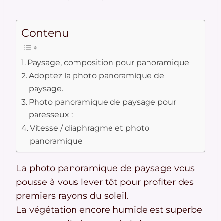
Contenu
Paysage, composition pour panoramique
Adoptez la photo panoramique de
paysage.
Photo panoramique de paysage pour
paresseux :
Vitesse / diaphragme et photo
panoramique
La photo panoramique de paysage vous
pousse à vous lever tôt pour profiter des
premiers rayons du soleil.
La végétation encore humide est superbe