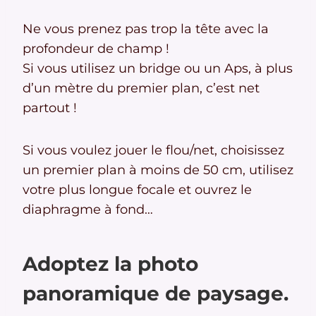
Ne vous prenez pas trop la tête avec la
profondeur de champ !
Si vous utilisez un bridge ou un Aps, à plus
d’un mètre du premier plan, c’est net
partout !
Si vous voulez jouer le flou/net, choisissez
un premier plan à moins de 50 cm, utilisez
votre plus longue focale et ouvrez le
diaphragme à fond…
Adoptez la photo
panoramique de paysage.