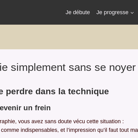
Je débute
Je progresse
ie simplement sans se noyer 
 perdre dans la technique
evenir un frein
aphie, vous avez sans doute vécu cette situation :
omme indispensables, et l’impression qu’il faut tout ma