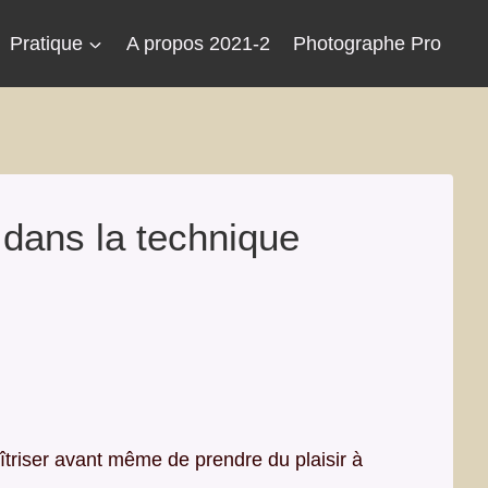
Pratique
A propos 2021-2
Photographe Pro
dans la technique
îtriser avant même de prendre du plaisir à