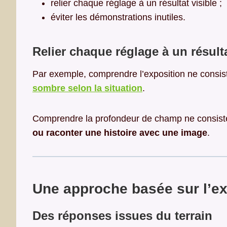
relier chaque réglage à un résultat visible ;
éviter les démonstrations inutiles.
Relier chaque réglage à un résulta
Par exemple, comprendre l’exposition ne consis
sombre selon la situation
.
Comprendre la profondeur de champ ne consiste 
ou raconter une histoire avec une image
.
Une approche basée sur l’exp
Des réponses issues du terrain