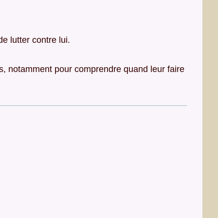
de lutter contre lui.
smes, notamment pour comprendre quand leur faire