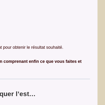
 pour obtenir le résultat souhaité.
 en comprenant enfin ce que vous faites et
iquer l’est…