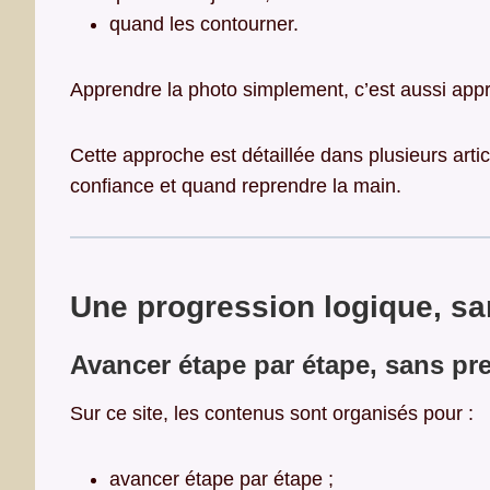
quand les contourner.
Apprendre la photo simplement, c’est aussi ap
Cette approche est détaillée dans plusieurs arti
confiance et quand reprendre la main.
Une progression logique, s
Avancer étape par étape, sans pr
Sur ce site, les contenus sont organisés pour :
avancer étape par étape ;