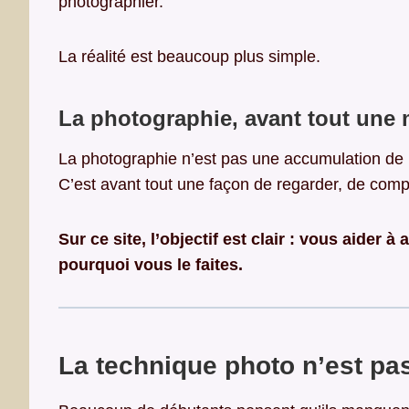
photographier.
La réalité est beaucoup plus simple.
La photographie, avant tout une 
La photographie n’est pas une accumulation de 
C’est avant tout une façon de regarder, de compre
Sur ce site, l’objectif est clair : vous aider
pourquoi vous le faites.
La technique photo n’est pas