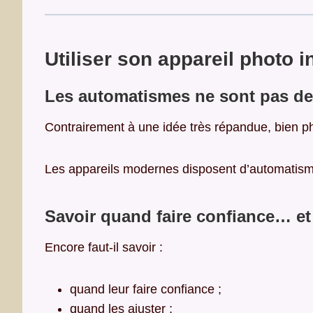
Utiliser son appareil photo 
Les automatismes ne sont pas de
Contrairement à une idée très répandue, bien 
Les appareils modernes disposent d’automatism
Savoir quand faire confiance… et
Encore faut-il savoir :
quand leur faire confiance ;
quand les ajuster ;