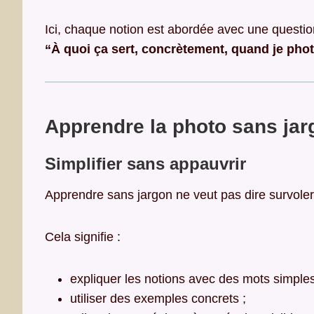
Ici, chaque notion est abordée avec une question
“À quoi ça sert, concrètement, quand je pho
Apprendre la photo sans jarg
Simplifier sans appauvrir
Apprendre sans jargon ne veut pas dire survoler
Cela signifie :
expliquer les notions avec des mots simples
utiliser des exemples concrets ;