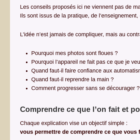
Les conseils proposés ici ne viennent pas de ma
Ils sont issus de la pratique, de l’enseignement,
L’idée n’est jamais de compliquer, mais au con
Pourquoi mes photos sont floues ?
Pourquoi l’appareil ne fait pas ce que je ve
Quand faut-il faire confiance aux automati
Quand faut-il reprendre la main ?
Comment progresser sans se décourager ?
Comprendre ce que l’on fait et po
Chaque explication vise un objectif simple :
vous permettre de comprendre ce que vous fai