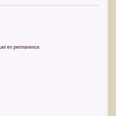
nuel en permanence.