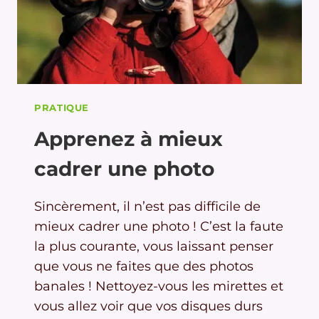
PRATIQUE
Apprenez à mieux
cadrer une photo
Sincèrement, il n’est pas difficile de
mieux cadrer une photo ! C’est la faute
la plus courante, vous laissant penser
que vous ne faites que des photos
banales ! Nettoyez-vous les mirettes et
vous allez voir que vos disques durs