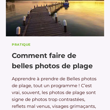
PRATIQUE
Comment faire de
belles photos de plage
Apprendre à prendre de Belles photos
de plage, tout un programme ! C’est
vrai, souvent, les photos de plage sont
signe de photos trop contrastées,
reflets mal venus, visages grimaçants,