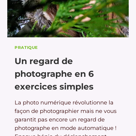
PRATIQUE
Un regard de
photographe en 6
exercices simples
La photo numérique révolutionne la
façon de photographier mais ne vous
garantit pas encore un regard de
photographe en mode automatique !