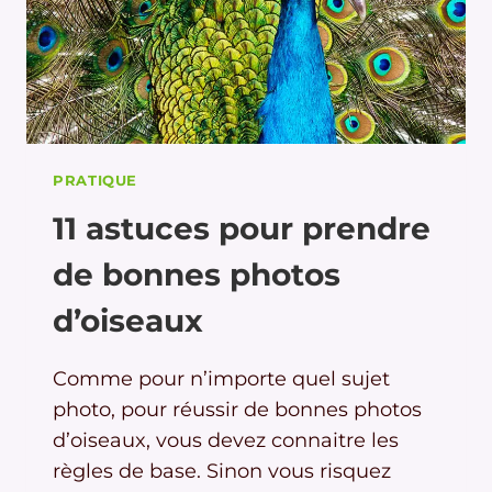
PRATIQUE
11 astuces pour prendre
de bonnes photos
d’oiseaux
Comme pour n’importe quel sujet
photo, pour réussir de bonnes photos
d’oiseaux, vous devez connaitre les
règles de base. Sinon vous risquez