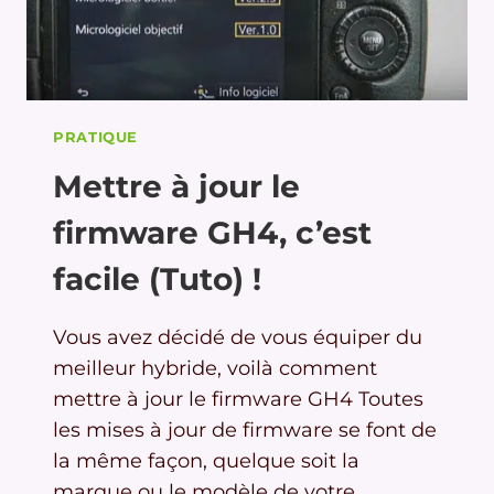
PRATIQUE
Mettre à jour le
firmware GH4, c’est
facile (Tuto) !
Vous avez décidé de vous équiper du
meilleur hybride, voilà comment
mettre à jour le firmware GH4 Toutes
les mises à jour de firmware se font de
la même façon, quelque soit la
marque ou le modèle de votre