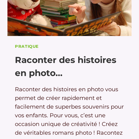
PRATIQUE
Raconter des histoires
en photo…
Raconter des histoires en photo vous
permet de créer rapidement et
facilement de superbes souvenirs pour
vos enfants. Pour vous, c’est une
occasion unique de créativité ! Créez
de véritables romans photo ! Racontez