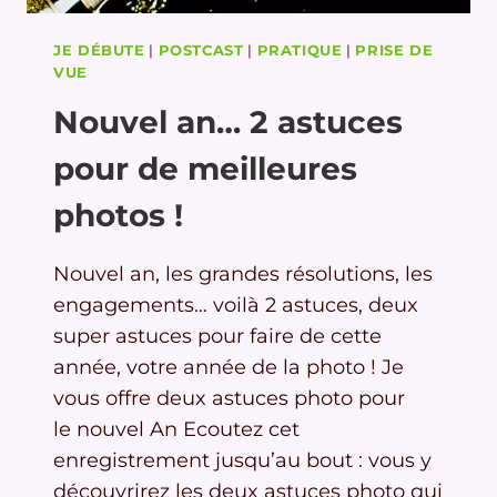
JE DÉBUTE
|
POSTCAST
|
PRATIQUE
|
PRISE DE
VUE
Nouvel an… 2 astuces
pour de meilleures
photos !
Nouvel an, les grandes résolutions, les
engagements… voilà 2 astuces, deux
super astuces pour faire de cette
année, votre année de la photo ! Je
vous offre deux astuces photo pour
le nouvel An Ecoutez cet
enregistrement jusqu’au bout : vous y
découvrirez les deux astuces photo qui