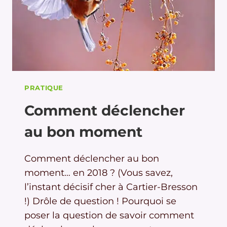
PRATIQUE
Comment déclencher
au bon moment
Comment déclencher au bon
moment… en 2018 ? (Vous savez,
l’instant décisif cher à Cartier-Bresson
!) Drôle de question ! Pourquoi se
poser la question de savoir comment