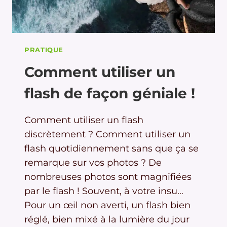
PRATIQUE
Comment utiliser un
flash de façon géniale !
Comment utiliser un flash
discrètement ? Comment utiliser un
flash quotidiennement sans que ça se
remarque sur vos photos ? De
nombreuses photos sont magnifiées
par le flash ! Souvent, à votre insu…
Pour un œil non averti, un flash bien
réglé, bien mixé à la lumière du jour