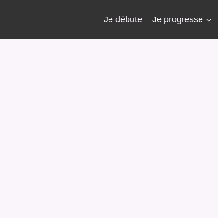
Je débute
Je progresse