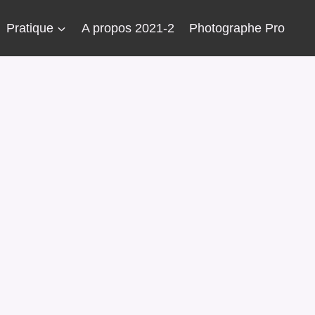
Pratique
A propos 2021-2
Photographe Pro