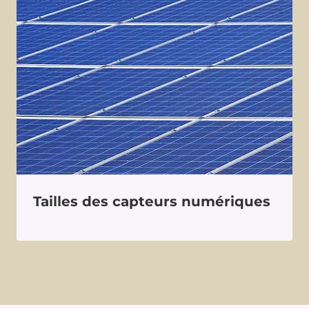
Tailles des capteurs numériques