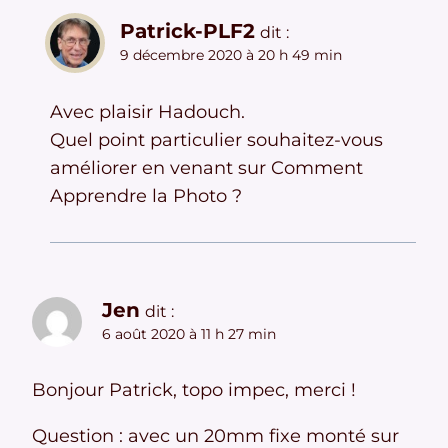
Patrick-PLF2
dit :
9 décembre 2020 à 20 h 49 min
Avec plaisir Hadouch.
Quel point particulier souhaitez-vous
améliorer en venant sur Comment
Apprendre la Photo ?
Jen
dit :
6 août 2020 à 11 h 27 min
Bonjour Patrick, topo impec, merci !
Question : avec un 20mm fixe monté sur