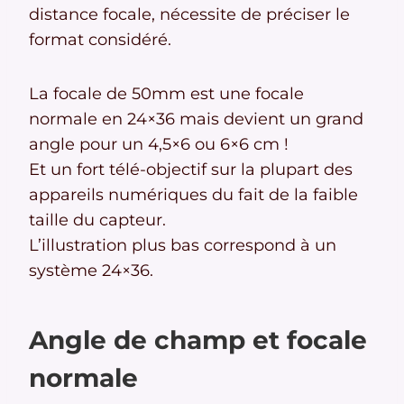
distance focale, nécessite de préciser le
format considéré.
La focale de 50mm est une focale
normale en 24×36 mais devient un grand
angle pour un 4,5×6 ou 6×6 cm !
Et un fort télé-objectif sur la plupart des
appareils numériques du fait de la faible
taille du capteur.
L’illustration plus bas correspond à un
système 24×36.
Angle de champ et focale
normale