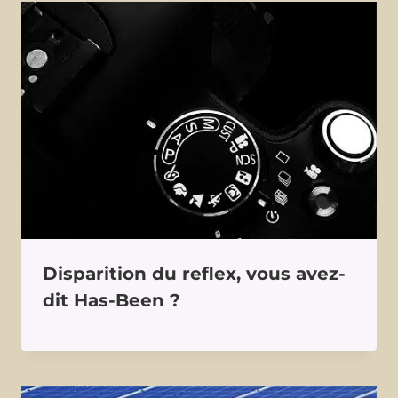
Disparition du reflex, vous avez-
dit Has-Been ?