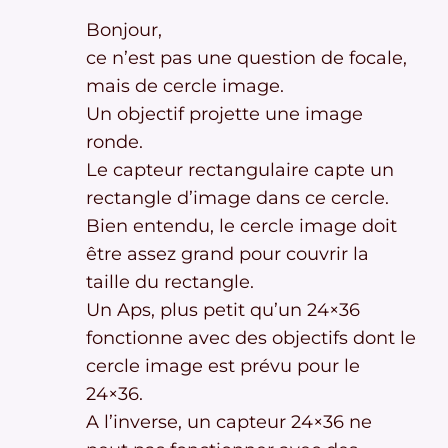
Bonjour,
ce n’est pas une question de focale,
mais de cercle image.
Un objectif projette une image
ronde.
Le capteur rectangulaire capte un
rectangle d’image dans ce cercle.
Bien entendu, le cercle image doit
être assez grand pour couvrir la
taille du rectangle.
Un Aps, plus petit qu’un 24×36
fonctionne avec des objectifs dont le
cercle image est prévu pour le
24×36.
A l’inverse, un capteur 24×36 ne