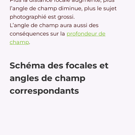
l’angle de champ diminue, plus le sujet
photographié est grossi.
L’angle de champ aura aussi des
conséquences sur la
profondeur de
champ
.
Schéma des focales et
angles de champ
correspondants