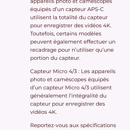
appareils photo et caméscopes
équipés d’un capteur APS-C
utilisent la totalité du capteur
pour enregistrer des vidéos 4K.
Toutefois, certains modèles
peuvent également effectuer un
recadrage pour n’utiliser qu’une
portion du capteur.
Capteur Micro 4/3 : Les appareils
photo et caméscopes équipés
d’un capteur Micro 4/3 utilisent
généralement l’intégralité du
capteur pour enregistrer des
vidéos 4K.
Reportez-vous aux spécifications