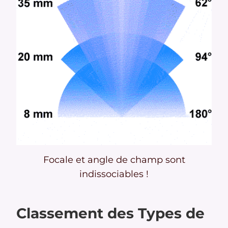
Focale et angle de champ sont
indissociables !
Classement des Types de