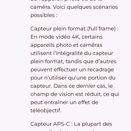
caméra. Voici quelques scénarios
possibles :
Capteur plein format (full frame) :
En mode vidéo 4K, certains
appareils photo et caméras
utilisent l’intégralité du capteur
plein format, tandis que d’autres
peuvent effectuer un recadrage
pour n’utiliser qu’une portion du
capteur. Dans ce dernier cas, le
champ de vision est réduit, ce qui
peut entraîner un effet de
téléobjectif.
Capteur APS-C : La plupart des