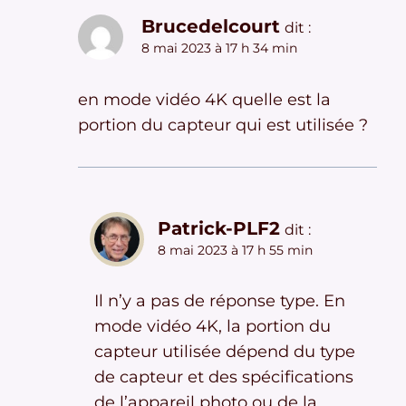
Brucedelcourt
dit :
8 mai 2023 à 17 h 34 min
en mode vidéo 4K quelle est la
portion du capteur qui est utilisée ?
Patrick-PLF2
dit :
8 mai 2023 à 17 h 55 min
Il n’y a pas de réponse type. En
mode vidéo 4K, la portion du
capteur utilisée dépend du type
de capteur et des spécifications
de l’appareil photo ou de la