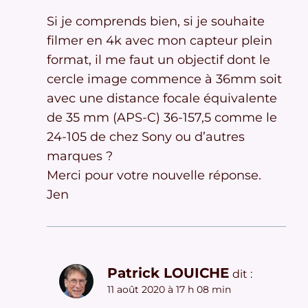
Si je comprends bien, si je souhaite
filmer en 4k avec mon capteur plein
format, il me faut un objectif dont le
cercle image commence à 36mm soit
avec une distance focale équivalente
de 35 mm (APS-C) 36-157,5 comme le
24-105 de chez Sony ou d’autres
marques ?
Merci pour votre nouvelle réponse.
Jen
Patrick LOUICHE
dit :
11 août 2020 à 17 h 08 min