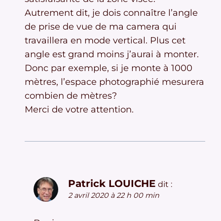
Autrement dit, je dois connaître l’angle
de prise de vue de ma camera qui
travaillera en mode vertical. Plus cet
angle est grand moins j’aurai à monter.
Donc par exemple, si je monte à 1000
mètres, l’espace photographié mesurera
combien de mètres?
Merci de votre attention.
Patrick LOUICHE
dit :
2 avril 2020 à 22 h 00 min