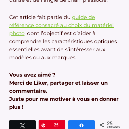
Cet article fait partie du
guide de
référence consacré au choix du matériel
photo
, dont l’objectif est d’aider à
comprendre les caractéristiques optiques
essentielles avant de s’intéresser aux
modèles ou aux marques.
Vous avez aimé ?
Merci de Liker, partager et laisser un
commentaire.
Juste pour me motiver à vous en donner
plus !
25
Tweetez
Épingle
25
Partagez
PARTAGES