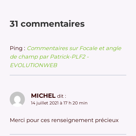
31 commentaires
Ping :
Commentaires sur Focale et angle
de champ par Patrick-PLF2 -
EVOLUTIONWEB
MICHEL
dit :
14 juillet 2021 à 17 h 20 min
Merci pour ces renseignement précieux