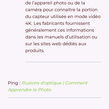
de l’appareil photo ou de la
caméra pour connaître la portion
du capteur utilisée en mode vidéo
4K. Les fabricants fournissent
généralement ces informations
dans les manuels d’utilisation ou
sur les sites web dédiés aux
produits.
Ping :
Illusions d'optique | Comment
Apprendre la Photo