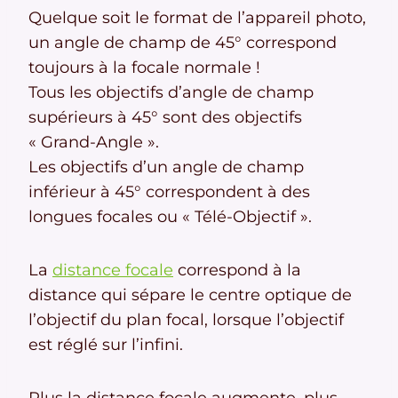
Quelque soit le format de l’appareil photo,
un angle de champ de 45° correspond
toujours à la focale normale !
Tous les objectifs d’angle de champ
supérieurs à 45° sont des objectifs
« Grand-Angle ».
Les objectifs d’un angle de champ
inférieur à 45° correspondent à des
longues focales ou « Télé-Objectif ».
La
distance focale
correspond à la
distance qui sépare le centre optique de
l’objectif du plan focal, lorsque l’objectif
est réglé sur l’infini.
Plus la distance focale augmente, plus