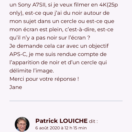
un Sony A7SII, si je veux filmer en 4K(25p
only), est-ce que j’ai du noir autour de
mon sujet dans un cercle ou est-ce que
mon écran est plein, c’est-à-dire, est-ce
qu’il n’y a pas noir sur l’écran ?
Je demande cela car avec un objectif
APS-C, je me suis rendue compte de
l’apparition de noir et d’un cercle qui
délimite l’image.
Merci pour votre réponse !
Jane
Patrick LOUICHE
dit :
6 août 2020 à 12 h 15 min