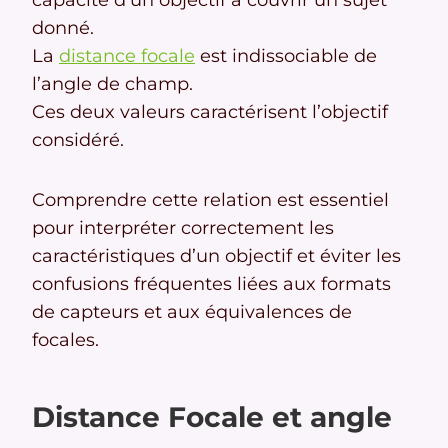
donné.
La
distance focale
est indissociable de
l’angle de champ.
Ces deux valeurs caractérisent l’objectif
considéré.
Comprendre cette relation est essentiel
pour interpréter correctement les
caractéristiques d’un objectif et éviter les
confusions fréquentes liées aux formats
de capteurs et aux équivalences de
focales.
Distance Focale et angle