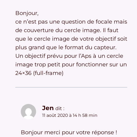
Bonjour,
ce n’est pas une question de focale mais
de couverture du cercle image. Il faut
que le cercle image de votre objectif soit
plus grand que le format du capteur.
Un objectif prévu pour l’Aps à un cercle
image trop petit pour fonctionner sur un
24×36 (full-frame)
Jen
dit :
11 août 2020 à 14 h 58 min
Bonjour merci pour votre réponse !