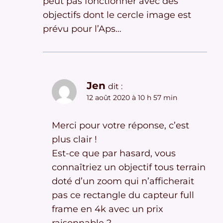
peut pas fonctionner avec des
objectifs dont le cercle image est
prévu pour l’Aps…
Jen
dit :
12 août 2020 à 10 h 57 min
Merci pour votre réponse, c’est
plus clair !
Est-ce que par hasard, vous
connaîtriez un objectif tous terrain
doté d’un zoom qui n’afficherait
pas ce rectangle du capteur full
frame en 4k avec un prix