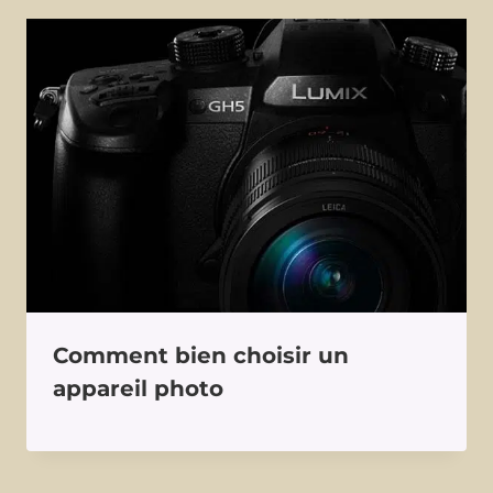
Comment bien choisir un
appareil photo