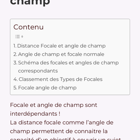
champ
Contenu
Distance Focale et angle de champ
Angle de champ et focale normale
Schéma des focales et angles de champ
correspondants
Classement des Types de Focales
Focale angle de champ
Focale et angle de champ sont
interdépendants !
La distance focale comme l’angle de
champ permettent de connaitre la
capacité d’un objectif à couvrir un sujet