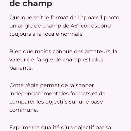
de champ
Quelque soit le format de l’appareil photo,
un angle de champ de 45° correspond
toujours à la focale normale
Bien que moins connue des amateurs, la
valeur de l’angle de champ est plus
parlante.
Cette règle permet de raisonner
indépendamment des formats et de
comparer les objectifs sur une base
commune.
Exprimer la qualité d’un objectif par sa