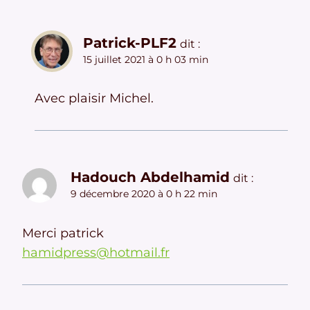
Patrick-PLF2
dit :
15 juillet 2021 à 0 h 03 min
Avec plaisir Michel.
Hadouch Abdelhamid
dit :
9 décembre 2020 à 0 h 22 min
Merci patrick
hamidpress@hotmail.fr