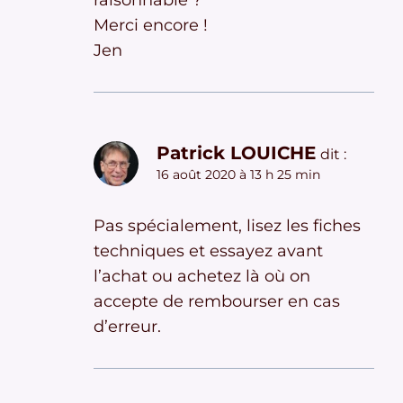
raisonnable ?
Merci encore !
Jen
Patrick LOUICHE
dit :
16 août 2020 à 13 h 25 min
Pas spécialement, lisez les fiches
techniques et essayez avant
l’achat ou achetez là où on
accepte de rembourser en cas
d’erreur.