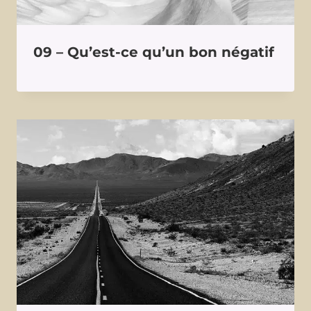
09 – Qu’est-ce qu’un bon négatif