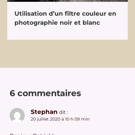
Utilisation d’un filtre couleur en
photographie noir et blanc
6 commentaires
Stephan
dit :
20 juillet 2020 à 10 h 09 min