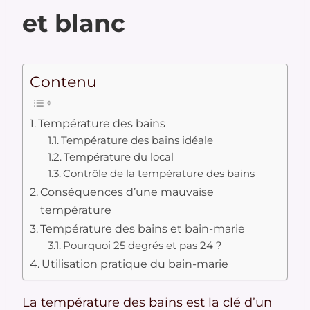
et blanc
Contenu
Température des bains
Température des bains idéale
Température du local
Contrôle de la température des bains
Conséquences d’une mauvaise
température
Température des bains et bain-marie
Pourquoi 25 degrés et pas 24 ?
Utilisation pratique du bain-marie
La température des bains est la clé d’un