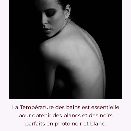
La Température des bains est essentielle
pour obtenir des blancs et des noirs
parfaits en photo noir et blanc.