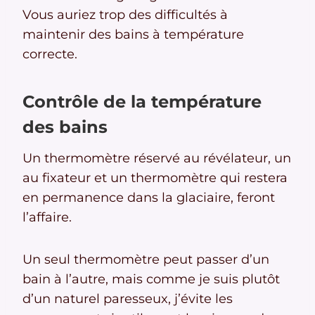
Vous auriez trop des difficultés à
maintenir des bains à température
correcte.
Contrôle de la température
des bains
Un thermomètre réservé au révélateur, un
au fixateur et un thermomètre qui restera
en permanence dans la glaciaire, feront
l’affaire.
Un seul thermomètre peut passer d’un
bain à l’autre, mais comme je suis plutôt
d’un naturel paresseux, j’évite les