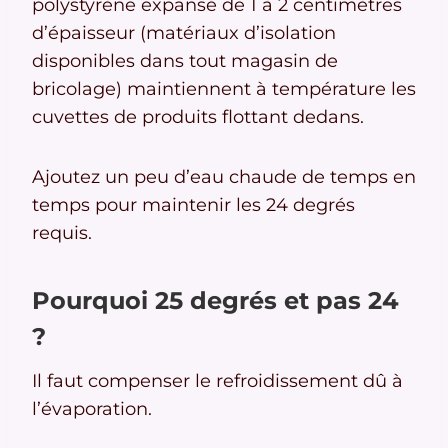
polystyrène expansé de 1 à 2 centimètres
d’épaisseur (matériaux d’isolation
disponibles dans tout magasin de
bricolage) maintiennent à température les
cuvettes de produits flottant dedans.
Ajoutez un peu d’eau chaude de temps en
temps pour maintenir les 24 degrés
requis.
Pourquoi 25 degrés et pas 24
?
Il faut compenser le refroidissement dû à
l’évaporation.