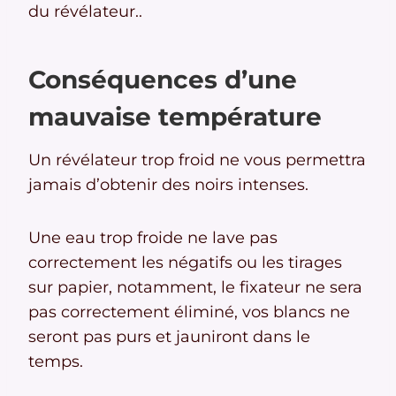
du révélateur..
Conséquences d’une
mauvaise température
Un révélateur trop froid ne vous permettra
jamais d’obtenir des noirs intenses.
Une eau trop froide ne lave pas
correctement les négatifs ou les tirages
sur papier, notamment, le fixateur ne sera
pas correctement éliminé, vos blancs ne
seront pas purs et jauniront dans le
temps.