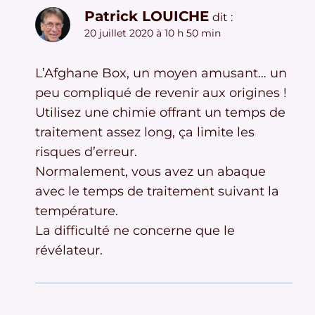
Patrick LOUICHE
dit :
20 juillet 2020 à 10 h 50 min
L’Afghane Box, un moyen amusant… un
peu compliqué de revenir aux origines !
Utilisez une chimie offrant un temps de
traitement assez long, ça limite les
risques d’erreur.
Normalement, vous avez un abaque
avec le temps de traitement suivant la
température.
La difficulté ne concerne que le
révélateur.