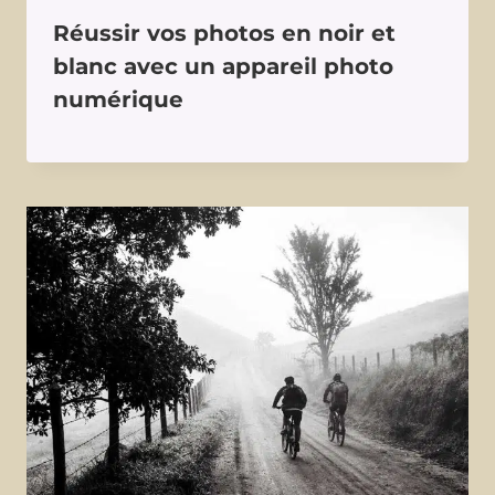
Réussir vos photos en noir et
blanc avec un appareil photo
numérique