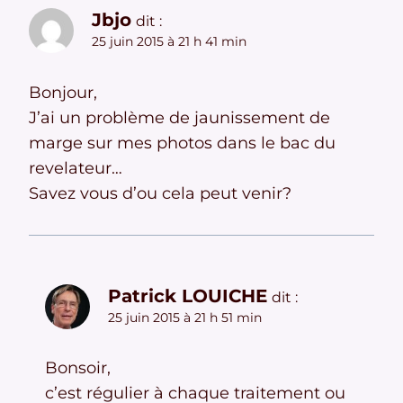
Jbjo
dit :
25 juin 2015 à 21 h 41 min
Bonjour,
J’ai un problème de jaunissement de
marge sur mes photos dans le bac du
revelateur…
Savez vous d’ou cela peut venir?
Patrick LOUICHE
dit :
25 juin 2015 à 21 h 51 min
Bonsoir,
c’est régulier à chaque traitement ou