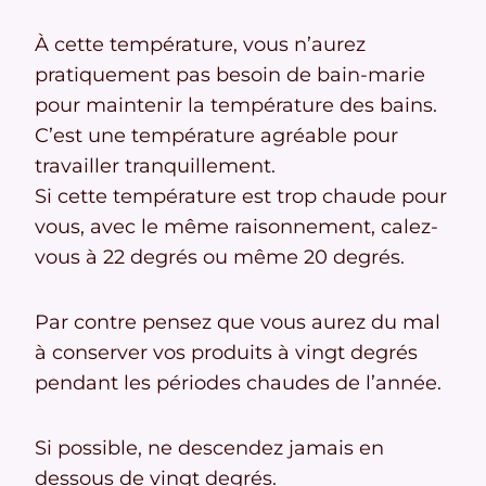
À cette température, vous n’aurez
pratiquement pas besoin de bain-marie
pour maintenir la température des bains.
C’est une température agréable pour
travailler tranquillement.
Si cette température est trop chaude pour
vous, avec le même raisonnement, calez-
vous à 22 degrés ou même 20 degrés.
Par contre pensez que vous aurez du mal
à conserver vos produits à vingt degrés
pendant les périodes chaudes de l’année.
Si possible, ne descendez jamais en
dessous de vingt degrés.