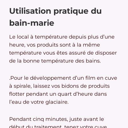
Utilisation pratique du
bain-marie
Le local à température depuis plus d’une
heure, vos produits sont à la même
température vous êtes assuré de disposer
de la bonne température des bains.
.Pour le développement d’un film en cuve
à spirale, laissez vos bidons de produits
flotter pendant un quart d’heure dans
l’eau de votre glaciaire.
Pendant cinq minutes, juste avant le
début du traitement, tenez votre cuve