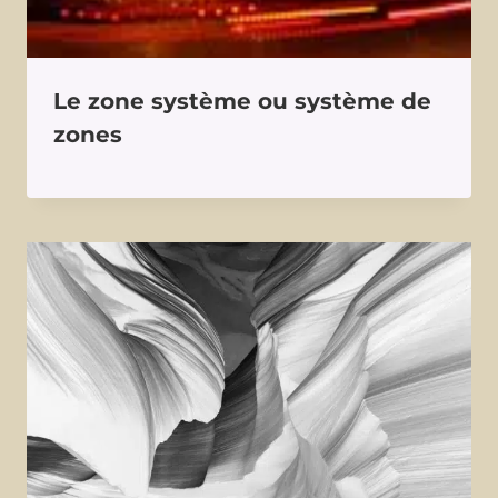
Le zone système ou système de
zones