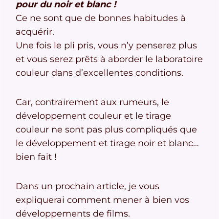
pour du noir et blanc !
Ce ne sont que de bonnes habitudes à
acquérir.
Une fois le pli pris, vous n’y penserez plus
et vous serez prêts à aborder le laboratoire
couleur dans d’excellentes conditions.
Car, contrairement aux rumeurs, le
développement couleur et le tirage
couleur ne sont pas plus compliqués que
le développement et tirage noir et blanc…
bien fait !
Dans un prochain article, je vous
expliquerai comment mener à bien vos
développements de films.