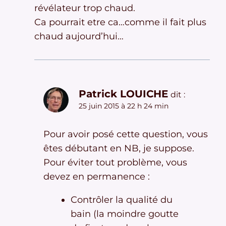
révélateur trop chaud.
Ca pourrait etre ca…comme il fait plus
chaud aujourd’hui…
Patrick LOUICHE
dit :
25 juin 2015 à 22 h 24 min
Pour avoir posé cette question, vous
êtes débutant en NB, je suppose.
Pour éviter tout problème, vous
devez en permanence :
Contrôler la qualité du
bain (la moindre goutte