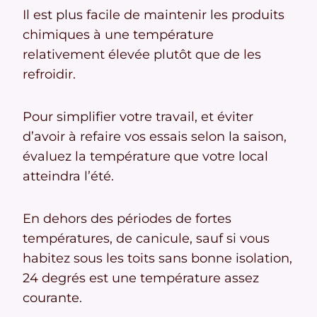
Il est plus facile de maintenir les produits
chimiques à une température
relativement élevée plutôt que de les
refroidir.
Pour simplifier votre travail, et éviter
d’avoir à refaire vos essais selon la saison,
évaluez la température que votre local
atteindra l’été.
En dehors des périodes de fortes
températures, de canicule, sauf si vous
habitez sous les toits sans bonne isolation,
24 degrés est une température assez
courante.