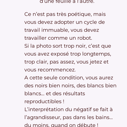
d’une feuille à l’autre.
Ce n’est pas très poétique, mais
vous devez adopter un cycle de
travail immuable, vous devez
travailler comme un robot.
Si la photo sort trop noir, c’est que
vous avez exposé trop longtemps,
trop clair, pas assez, vous jetez et
vous recommencez.
A cette seule condition, vous aurez
des noirs bien noirs, des blancs bien
blancs… et des résultats
reproductibles !
L’interprétation du négatif se fait à
l’agrandisseur, pas dans les bains…
du moins, quand on débute !