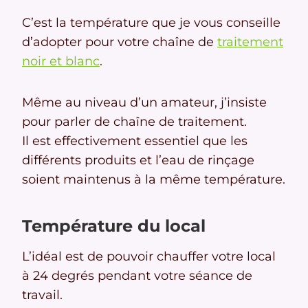
C’est la température que je vous conseille
d’adopter pour votre chaîne de
traitement
noir et blanc
.
Même au niveau d’un amateur, j’insiste
pour parler de chaîne de traitement.
Il est effectivement essentiel que les
différents produits et l’eau de rinçage
soient maintenus à la même température.
Température du local
L’idéal est de pouvoir chauffer votre local
à 24 degrés pendant votre séance de
travail.