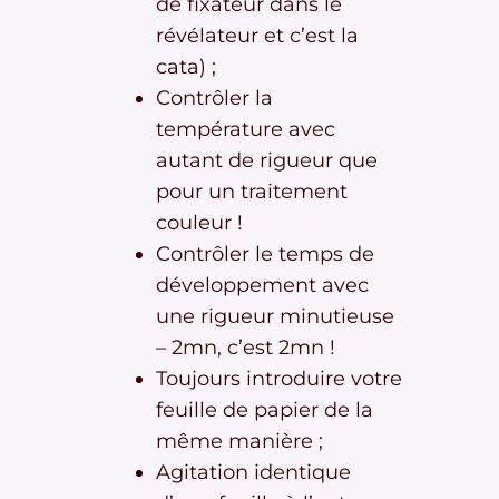
de fixateur dans le
révélateur et c’est la
cata) ;
Contrôler la
température avec
autant de rigueur que
pour un traitement
couleur !
Contrôler le temps de
développement avec
une rigueur minutieuse
– 2mn, c’est 2mn !
Toujours introduire votre
feuille de papier de la
même manière ;
Agitation identique