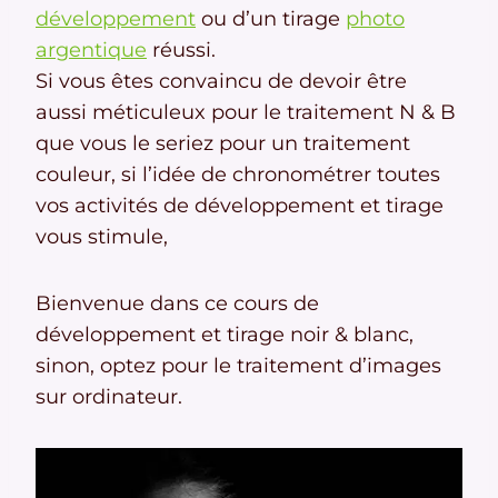
développement
ou d’un tirage
photo
argentique
réussi.
Si vous êtes convaincu de devoir être
aussi méticuleux pour le traitement N & B
que vous le seriez pour un traitement
couleur, si l’idée de chronométrer toutes
vos activités de développement et tirage
vous stimule,
Bienvenue dans ce cours de
développement et tirage noir & blanc,
sinon, optez pour le traitement d’images
sur ordinateur.