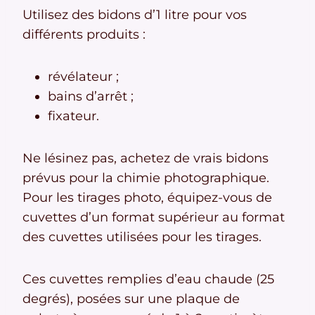
Utilisez des bidons d’1 litre pour vos
différents produits :
révélateur ;
bains d’arrêt ;
fixateur.
Ne lésinez pas, achetez de vrais bidons
prévus pour la chimie photographique.
Pour les tirages photo, équipez-vous de
cuvettes d’un format supérieur au format
des cuvettes utilisées pour les tirages.
Ces cuvettes remplies d’eau chaude (25
degrés), posées sur une plaque de