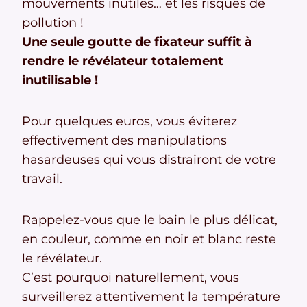
mouvements inutiles… et les risques de
pollution !
Une seule goutte de fixateur suffit à
rendre le révélateur totalement
inutilisable !
Pour quelques euros, vous éviterez
effectivement des manipulations
hasardeuses qui vous distrairont de votre
travail.
Rappelez-vous que le bain le plus délicat,
en couleur, comme en noir et blanc reste
le révélateur.
C’est pourquoi naturellement, vous
surveillerez attentivement la température