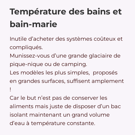
Température des bains et
bain-marie
Inutile d’acheter des systèmes coûteux et
compliqués.
Munissez-vous d’une grande glaciaire de
pique-nique ou de camping.
Les modèles les plus simples, proposés
en grandes surfaces, suffisent amplement
!
Car le but n’est pas de conserver les
aliments mais juste de disposer d’un bac
isolant maintenant un grand volume
d’eau à température constante.