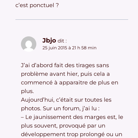
c’est ponctuel ?
Jbjo
dit :
25 juin 2015 à 21 h 58 min
J’ai d’abord fait des tirages sans
problème avant hier, puis cela a
commencé à apparaitre de plus en
plus.
Aujourd’hui, c’était sur toutes les
photos. Sur un forum, j’ai lu :
– Le jaunissement des marges est, le
plus souvent, provoqué par un
développement trop prolongé ou un