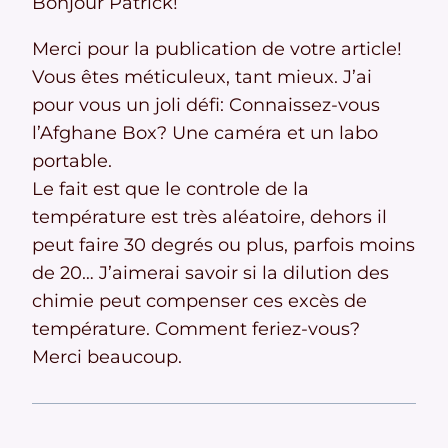
Bonjour Patrick!
Merci pour la publication de votre article!
Vous êtes méticuleux, tant mieux. J’ai
pour vous un joli défi: Connaissez-vous
l’Afghane Box? Une caméra et un labo
portable.
Le fait est que le controle de la
température est très aléatoire, dehors il
peut faire 30 degrés ou plus, parfois moins
de 20… J’aimerai savoir si la dilution des
chimie peut compenser ces excès de
température. Comment feriez-vous?
Merci beaucoup.