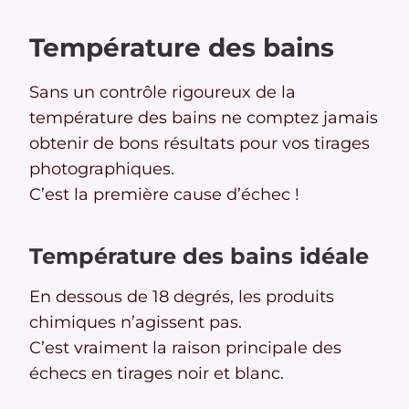
Température des bains
Sans un contrôle rigoureux de la
température des bains ne comptez jamais
obtenir de bons résultats pour vos tirages
photographiques.
C’est la première cause d’échec !
Température des bains idéale
En dessous de 18 degrés, les produits
chimiques n’agissent pas.
C’est vraiment la raison principale des
échecs en tirages noir et blanc.