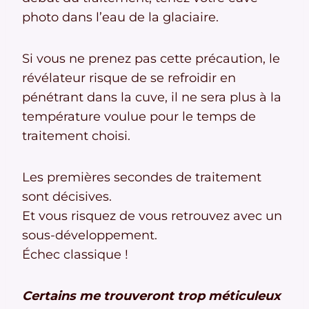
photo dans l’eau de la glaciaire.
Si vous ne prenez pas cette précaution, le
révélateur risque de se refroidir en
pénétrant dans la cuve, il ne sera plus à la
température voulue pour le temps de
traitement choisi.
Les premières secondes de traitement
sont décisives.
Et vous risquez de vous retrouvez avec un
sous-développement.
Échec classique !
Certains me trouveront trop méticuleux