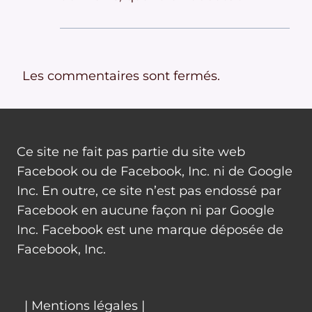
Les commentaires sont fermés.
Ce site ne fait pas partie du site web
Facebook ou de Facebook, Inc. ni de Google
Inc. En outre, ce site n’est pas endossé par
Facebook en aucune façon ni par Google
Inc. Facebook est une marque déposée de
Facebook, Inc.
| Mentions légales |