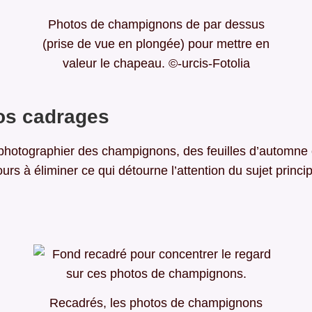
Photos de champignons de par dessus
(prise de vue en plongée) pour mettre en
valeur le chapeau. ©-urcis-Fotolia
os cadrages
 photographier des champignons, des feuilles d’automne
urs à éliminer ce qui détourne l’attention du sujet princip
Recadrés, les photos de champignons