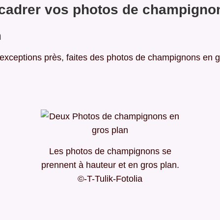
adrer vos photos de champigno
n
exceptions près, faites des photos de champignons en g
Les photos de champignons se
prennent à hauteur et en gros plan.
©-T-Tulik-Fotolia