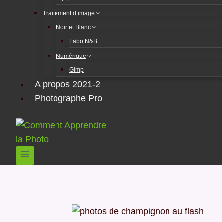
Traitement d’image
Noir et Blanc
Labo N&B
Numérique
Gimp
A propos 2021-2
Photographe Pro