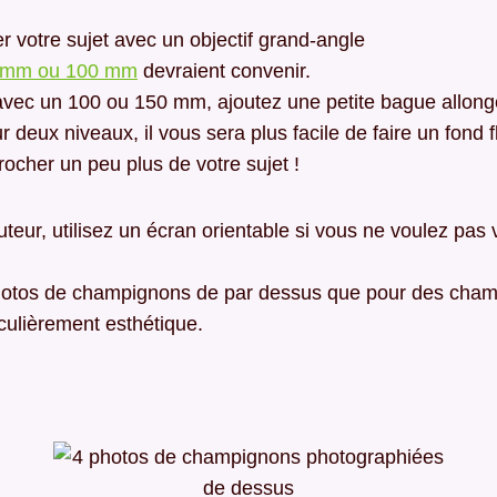
r votre sujet avec un objectif grand-angle
 mm ou 100 mm
devraient convenir.
avec un 100 ou 150 mm, ajoutez une petite bague allon
 deux niveaux, il vous sera plus facile de faire un fond f
ocher un peu plus de votre sujet !
teur, utilisez un écran orientable si vous ne voulez pas
otos de champignons de par dessus que pour des cham
culièrement esthétique.