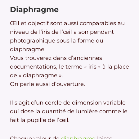
Diaphragme
Œil et objectif sont aussi comparables au
niveau de l’iris de l’œil a son pendant
photographique sous la forme du
diaphragme.
Vous trouverez dans d’anciennes
documentations, le terme « iris » à la place
de « diaphragme ».
On parle aussi d’ouverture.
Il s’agit d’un cercle de dimension variable
qui dose la quantité de lumière comme le
fait la pupille de l’œil.
Chaque valeur de
diaphragme
laisse