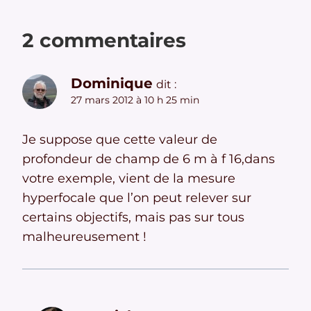
2 commentaires
Dominique
dit :
27 mars 2012 à 10 h 25 min
Je suppose que cette valeur de
profondeur de champ de 6 m à f 16,dans
votre exemple, vient de la mesure
hyperfocale que l’on peut relever sur
certains objectifs, mais pas sur tous
malheureusement !