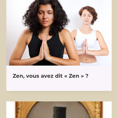
Zen, vous avez dit « Zen » ?