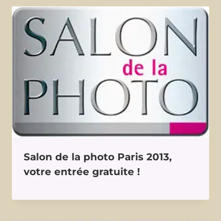
Salon de la photo Paris 2013,
votre entrée gratuite !