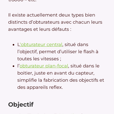
Il existe actuellement deux types bien
distincts d’obturateurs avec chacun leurs
avantages et leurs défauts :
L
‘obturateur central
, situé dans
l’objectif, permet d’utiliser le flash à
toutes les vitesses ;
l’
obturateur plan-focal
, situé dans le
boitier, juste en avant du capteur,
simplifie la fabrication des objectifs et
des appareils reflex.
Objectif