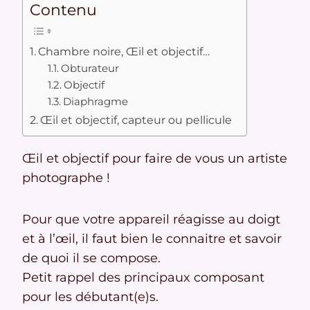
Contenu
Chambre noire, Œil et objectif…
Obturateur
Objectif
Diaphragme
Œil et objectif, capteur ou pellicule
Œil et objectif pour faire de vous un artiste
photographe !
Pour que votre appareil réagisse au doigt
et à l’œil, il faut bien le connaitre et savoir
de quoi il se compose.
Petit rappel des principaux composant
pour les débutant(e)s.