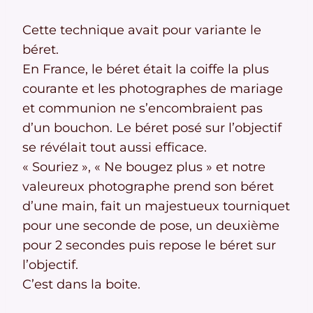
Cette technique avait pour variante le
béret.
En France, le béret était la coiffe la plus
courante et les photographes de mariage
et communion ne s’encombraient pas
d’un bouchon. Le béret posé sur l’objectif
se révélait tout aussi efficace.
« Souriez », « Ne bougez plus » et notre
valeureux photographe prend son béret
d’une main, fait un majestueux tourniquet
pour une seconde de pose, un deuxième
pour 2 secondes puis repose le béret sur
l’objectif.
C’est dans la boite.