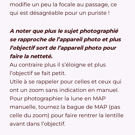
modifie un peu la focale au passage, ce
qui est désagréable pour un puriste !
A noter que plus le sujet photographié
se rapproche de l’appareil photo et plus
l’objectif sort de l’appareil photo pour
faire la netteté.
Au contraire plus il s’éloigne et plus
l’objectif se fait petit.
Utile à se rappeler pour celles et ceux qui
ont un zoom sans indication en manuel.
Pour photographier la lune en MAP
manuelle, tournez la bague de MAP (pas
celle du zoom) pour faire rentrer la lentille
avant dans l’objectif.