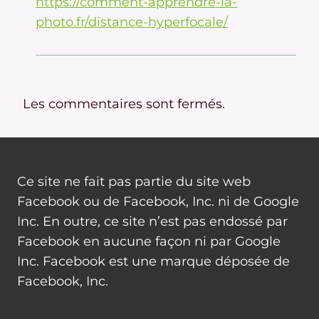
https://comment-apprendre-la-
photo.fr/distance-hyperfocale/
Les commentaires sont fermés.
Ce site ne fait pas partie du site web
Facebook ou de Facebook, Inc. ni de Google
Inc. En outre, ce site n’est pas endossé par
Facebook en aucune façon ni par Google
Inc. Facebook est une marque déposée de
Facebook, Inc.