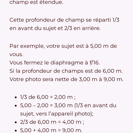
champ est étendue.
Cette profondeur de champ se réparti 1/3
en avant du sujet et 2/3 en arrière.
Par exemple, votre sujet est à 5,00 m de
vous.
Vous fermez le diaphragme à f/16.
Si la profondeur de champs est de 6,00 m.
Votre photo sera nette de 3,00 m à 9,00 m.
1/3 de 6,00 = 2,00 m ;
5,00 – 2,00 = 3,00 m (1/3 en avant du
sujet, vers l’appareil photo);
2/3 de 6,00 m = 4,00 m ;
5,00 + 4,00 m = 9,00 m.