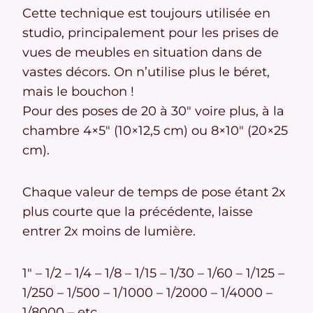
Cette technique est toujours utilisée en
studio, principalement pour les prises de
vues de meubles en situation dans de
vastes décors. On n’utilise plus le béret,
mais le bouchon !
Pour des poses de 20 à 30″ voire plus, à la
chambre 4×5″ (10×12,5 cm) ou 8×10″ (20×25
cm).
Chaque valeur de temps de pose étant 2x
plus courte que la précédente, laisse
entrer 2x moins de lumière.
1″ – 1/2 – 1/4 – 1/8 – 1/15 – 1/30 – 1/60 – 1/125 –
1/250 – 1/500 – 1/1000 – 1/2000 – 1/4000 –
1/8000 – etc.