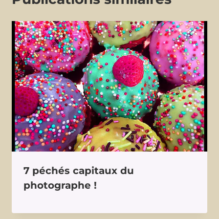
7 péchés capitaux du
photographe !