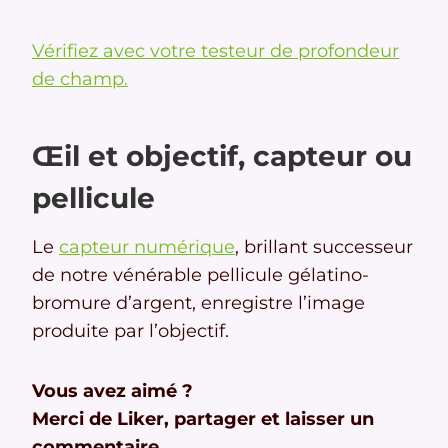
Vérifiez avec votre testeur de profondeur
de champ.
Œil et objectif, capteur ou
pellicule
Le
capteur numérique
, brillant successeur
de notre vénérable pellicule gélatino-
bromure d’argent, enregistre l’image
produite par l’objectif.
Vous avez aimé ?
Merci de Liker, partager et laisser un
commentaire.