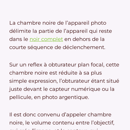
La chambre noire de l’appareil photo
délimite la partie de l’appareil qui reste
dans le
noir complet
en dehors de la
courte séquence de déclenchement.
Sur un reflex à obturateur plan focal, cette
chambre noire est réduite à sa plus
simple expression, l’obturateur étant situé
juste devant le capteur numérique ou la
pellicule, en photo argentique.
Il est donc convenu d’appeler chambre
noire, le volume contenu entre l’objectif,