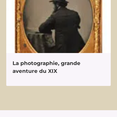
La photographie, grande
aventure du XIX