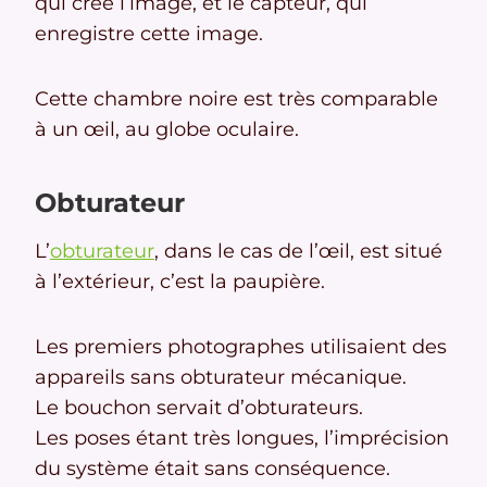
qui crée l’image, et le capteur, qui
enregistre cette image.
Cette chambre noire est très comparable
à un œil, au globe oculaire.
Obturateur
L’
obturateur
, dans le cas de l’œil, est situé
à l’extérieur, c’est la paupière.
Les premiers photographes utilisaient des
appareils sans obturateur mécanique.
Le bouchon servait d’obturateurs.
Les poses étant très longues, l’imprécision
du système était sans conséquence.