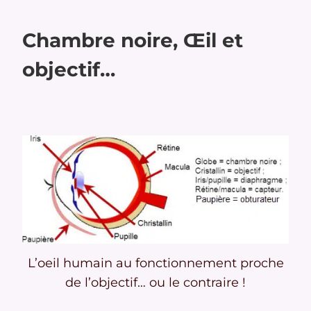
Chambre noire, Œil et
objectif…
L’oeil humain au fonctionnement proche
de l’objectif… ou le contraire !