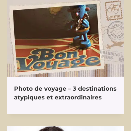
Photo de voyage – 3 destinations
atypiques et extraordinaires