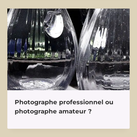
Photographe professionnel ou
photographe amateur ?