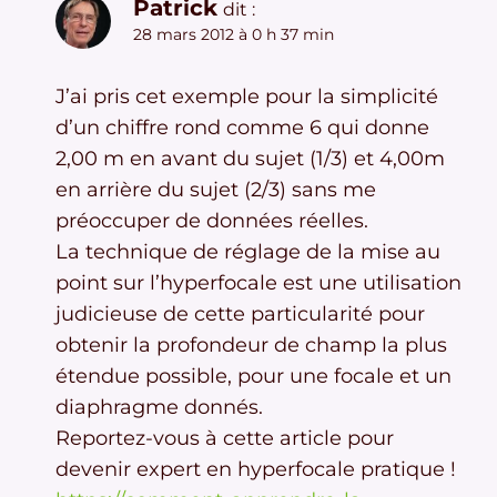
Patrick
dit :
28 mars 2012 à 0 h 37 min
J’ai pris cet exemple pour la simplicité
d’un chiffre rond comme 6 qui donne
2,00 m en avant du sujet (1/3) et 4,00m
en arrière du sujet (2/3) sans me
préoccuper de données réelles.
La technique de réglage de la mise au
point sur l’hyperfocale est une utilisation
judicieuse de cette particularité pour
obtenir la profondeur de champ la plus
étendue possible, pour une focale et un
diaphragme donnés.
Reportez-vous à cette article pour
devenir expert en hyperfocale pratique !