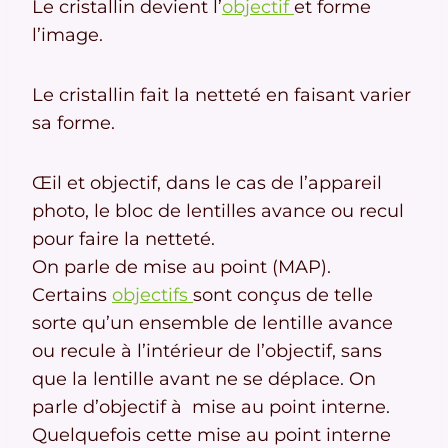
Le cristallin devient l’
objectif
et forme
l’image.
Le cristallin fait la netteté en faisant varier
sa forme.
Œil et objectif, dans le cas de l’appareil
photo, le bloc de lentilles avance ou recul
pour faire la netteté.
On parle de mise au point (MAP).
Certains
objectifs
sont conçus de telle
sorte qu’un ensemble de lentille avance
ou recule à l’intérieur de l’objectif, sans
que la lentille avant ne se déplace. On
parle d’objectif à mise au point interne.
Quelquefois cette mise au point interne