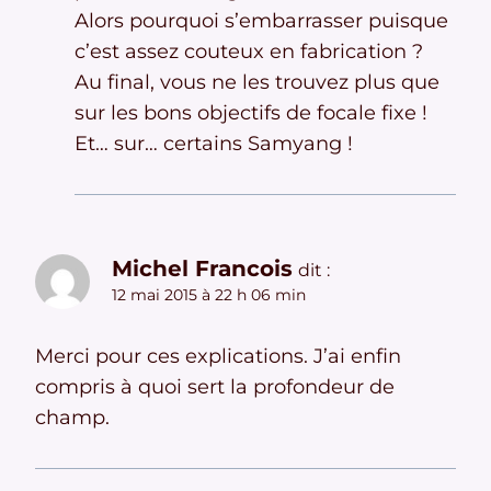
Alors pourquoi s’embarrasser puisque
c’est assez couteux en fabrication ?
Au final, vous ne les trouvez plus que
sur les bons objectifs de focale fixe !
Et… sur… certains Samyang !
Michel Francois
dit :
12 mai 2015 à 22 h 06 min
Merci pour ces explications. J’ai enfin
compris à quoi sert la profondeur de
champ.