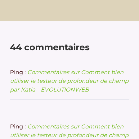
44 commentaires
Ping :
Commentaires sur Comment bien
utiliser le testeur de profondeur de champ
par Katia - EVOLUTIONWEB
Ping :
Commentaires sur Comment bien
utiliser le testeur de profondeur de champ