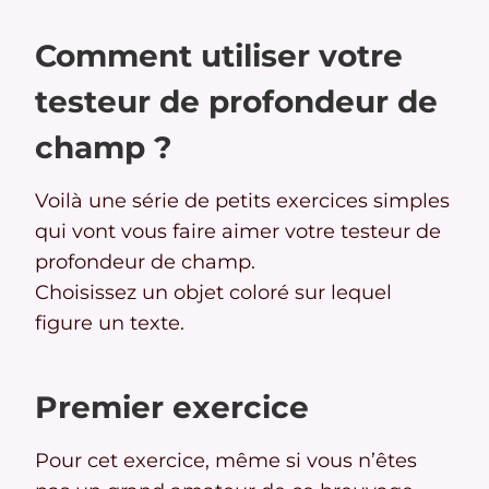
Comment utiliser votre
testeur de profondeur de
champ ?
Voilà une série de petits exercices simples
qui vont vous faire aimer votre testeur de
profondeur de champ.
Choisissez un objet coloré sur lequel
figure un texte.
Premier exercice
Pour cet exercice, même si vous n’êtes