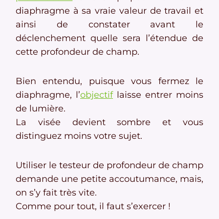
diaphragme à sa vraie valeur de travail et
ainsi de constater avant le
déclenchement quelle sera l’étendue de
cette profondeur de champ.
Bien entendu, puisque vous fermez le
diaphragme, l’
objectif
laisse entrer moins
de lumière.
La visée devient sombre et vous
distinguez moins votre sujet.
Utiliser le testeur de profondeur de champ
demande une petite accoutumance, mais,
on s’y fait très vite.
Comme pour tout, il faut s’exercer !