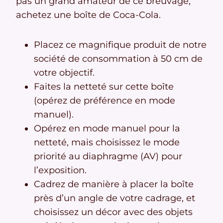
pas un grand amateur de ce breuvage,
achetez une boîte de Coca-Cola.
Placez ce magnifique produit de notre
société de consommation à 50 cm de
votre objectif.
Faites la netteté sur cette boîte
(opérez de préférence en mode
manuel).
Opérez en mode manuel pour la
netteté, mais choisissez le mode
priorité au diaphragme (AV) pour
l’exposition.
Cadrez de manière à placer la boîte
près d’un angle de votre cadrage, et
choisissez un décor avec des objets