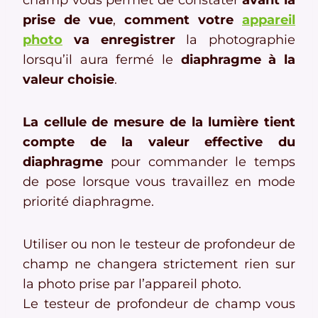
prise de vue
,
comment votre
appareil
photo
va enregistrer
la photographie
lorsqu’il aura fermé le
diaphragme à la
valeur choisie
.
La cellule de mesure de la lumière tient
compte de la valeur effective du
diaphragme
pour commander le temps
de pose lorsque vous travaillez en mode
priorité diaphragme.
Utiliser ou non le testeur de profondeur de
champ ne changera strictement rien sur
la photo prise par l’appareil photo.
Le testeur de profondeur de champ vous