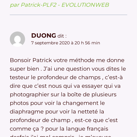
par Patrick-PLF2 - EVOLUTIONWEB
DUONG
dit :
7 septembre 2020 à 20 h 56 min
Bonsoir Patrick votre méthode me donne
super bien . J’ai une question vous dites le
testeur le profondeur de champs , c’est-à
dire que c’est nous qui va essayer qui va
photographier sur la boîte de plusieurs
photos pour voir la changement le
diaphragme pour voir la netteté la
profondeur de champ , est-ce que c’est
comme ça ? pour la langue français