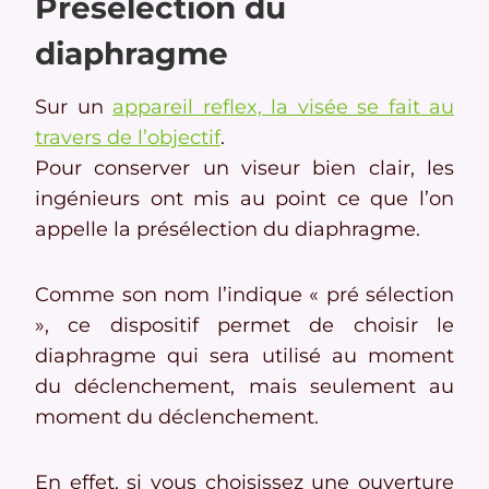
Présélection du
diaphragme
Sur un
appareil reflex, la visée se fait au
travers de l’objectif
.
Pour conserver un viseur bien clair, les
ingénieurs ont mis au point ce que l’on
appelle la présélection du diaphragme.
Comme son nom l’indique « pré sélection
», ce dispositif permet de choisir le
diaphragme qui sera utilisé au moment
du déclenchement, mais seulement au
moment du déclenchement.
En effet, si vous choisissez une ouverture