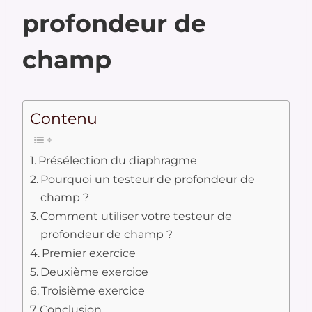
profondeur de
champ
Contenu
Présélection du diaphragme
Pourquoi un testeur de profondeur de
champ ?
Comment utiliser votre testeur de
profondeur de champ ?
Premier exercice
Deuxième exercice
Troisième exercice
Conclusion