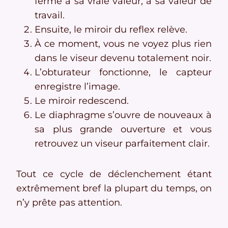
ferme à sa vraie valeur, à sa valeur de
travail.
Ensuite, le miroir du reflex relève.
À ce moment, vous ne voyez plus rien
dans le viseur devenu totalement noir.
L’obturateur fonctionne, le capteur
enregistre l’image.
Le miroir redescend.
Le diaphragme s’ouvre de nouveaux à
sa plus grande ouverture et vous
retrouvez un viseur parfaitement clair.
Tout ce cycle de déclenchement étant
extrêmement bref la plupart du temps, on
n’y prête pas attention.