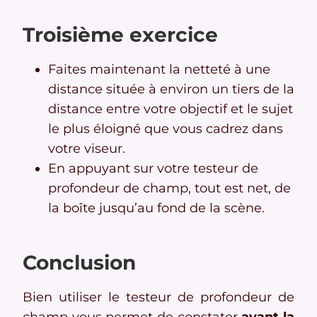
Troisième exercice
Faites maintenant la netteté à une
distance située à environ un tiers de la
distance entre votre objectif et le sujet
le plus éloigné que vous cadrez dans
votre viseur.
En appuyant sur votre testeur de
profondeur de champ, tout est net, de
la boîte jusqu’au fond de la scène.
Conclusion
Bien utiliser le testeur de profondeur de
champ vous permet de constater
avant la