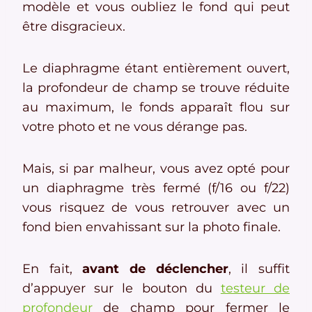
modèle et vous oubliez le fond qui peut
être disgracieux.
Le diaphragme étant entièrement ouvert,
la profondeur de champ se trouve réduite
au maximum, le fonds apparaît flou sur
votre photo et ne vous dérange pas.
Mais, si par malheur, vous avez opté pour
un diaphragme très fermé (f/16 ou f/22)
vous risquez de vous retrouver avec un
fond bien envahissant sur la photo finale.
En fait,
avant de déclencher
, il suffit
d’appuyer sur le bouton du
testeur de
profondeur
de champ pour fermer le