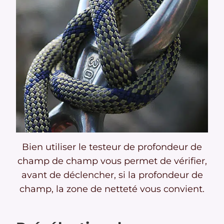
Bien utiliser le testeur de profondeur de
champ de champ vous permet de vérifier,
avant de déclencher, si la profondeur de
champ, la zone de netteté vous convient.