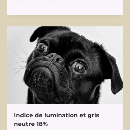
Indice de lumination et gris
neutre 18%