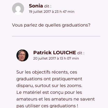
Sonia
dit :
19 juillet 2017 à 23 h 47 min
Vous parlez de quelles graduations?
Patrick LOUICHE
dit :
20 juillet 2017 à 13 h 07 min
Sur les objectifs récents, ces
graduations ont pratiquement
disparu, surtout sur les zooms.
Le matériel est conçu pour les
amateurs et les amateurs ne savent
pas utiliser ces graduations !