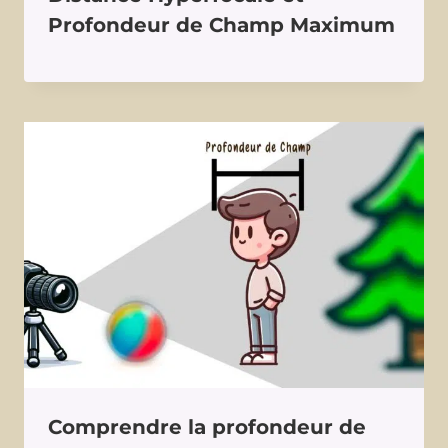
Profondeur de Champ Maximum
Comprendre la profondeur de