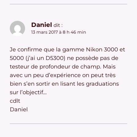
Daniel
dit :
13 mars 2017 à 8 h 46 min
Je confirme que la gamme Nikon 3000 et
5000 (j’ai un D5300) ne possède pas de
testeur de profondeur de champ. Mais
avec un peu d’expérience on peut très
bien s’en sortir en lisant les graduations
sur l’objectif…
cdlt
Daniel