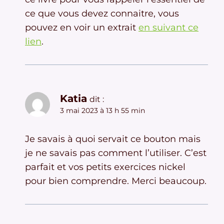
ce que vous devez connaitre, vous
pouvez en voir un extrait
en suivant ce
lien
.
Katia
dit :
3 mai 2023 à 13 h 55 min
Je savais à quoi servait ce bouton mais
je ne savais pas comment l’utiliser. C’est
parfait et vos petits exercices nickel
pour bien comprendre. Merci beaucoup.