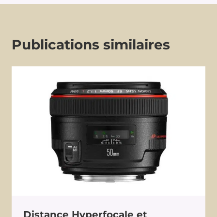
Publications similaires
Distance Hyperfocale et