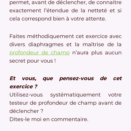
permet, avant de déclencher, de connaitre
exactement l’étendue de la netteté et si
cela correspond bien à votre attente.
Faites méthodiquement cet exercice avec
divers diaphragmes et la maîtrise de la
profondeur de champ
n’aura plus aucun
secret pour vous !
Et vous, que pensez-vous de cet
exercice ?
Utilisez-vous systématiquement votre
testeur de profondeur de champ avant de
déclencher ?
Dites-le moi en commentaire.