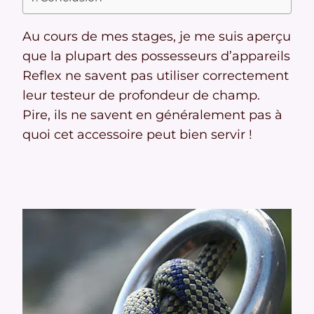
Au cours de mes stages, je me suis aperçu
que la plupart des possesseurs d’appareils
Reflex ne savent pas utiliser correctement
leur testeur de profondeur de champ.
Pire, ils ne savent en généralement pas à
quoi cet accessoire peut bien servir !