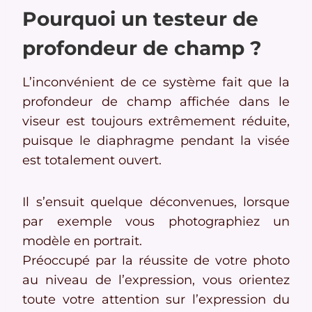
Pourquoi un testeur de
profondeur de champ ?
L’inconvénient de ce système fait que la
profondeur de champ affichée dans le
viseur est toujours extrêmement réduite,
puisque le diaphragme pendant la visée
est totalement ouvert.
Il s’ensuit quelque déconvenues, lorsque
par exemple vous photographiez un
modèle en portrait.
Préoccupé par la réussite de votre photo
au niveau de l’expression, vous orientez
toute votre attention sur l’expression du