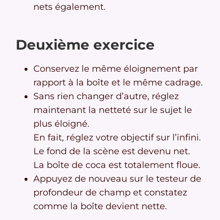
nets également.
Deuxième exercice
Conservez le même éloignement par
rapport à la boîte et le même cadrage.
Sans rien changer d’autre, réglez
maintenant la netteté sur le sujet le
plus éloigné.
En fait, réglez votre objectif sur l’infini.
Le fond de la scène est devenu net.
La boîte de coca est totalement floue.
Appuyez de nouveau sur le testeur de
profondeur de champ et constatez
comme la boîte devient nette.