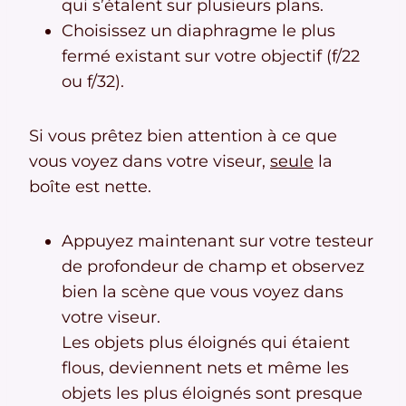
qui s’étalent sur plusieurs plans.
Choisissez un diaphragme le plus
fermé existant sur votre objectif (f/22
ou f/32).
Si vous prêtez bien attention à ce que
vous voyez dans votre viseur,
seule
la
boîte est nette.
Appuyez maintenant sur votre testeur
de profondeur de champ et observez
bien la scène que vous voyez dans
votre viseur.
Les objets plus éloignés qui étaient
flous, deviennent nets et même les
objets les plus éloignés sont presque