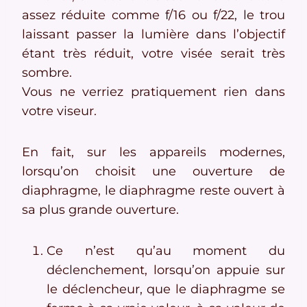
assez réduite comme f/16 ou f/22, le trou
laissant passer la lumière dans l’objectif
étant très réduit, votre visée serait très
sombre.
Vous ne verriez pratiquement rien dans
votre viseur.
En fait, sur les appareils modernes,
lorsqu’on choisit une ouverture de
diaphragme, le diaphragme reste ouvert à
sa plus grande ouverture.
Ce n’est qu’au moment du
déclenchement, lorsqu’on appuie sur
le déclencheur, que le diaphragme se