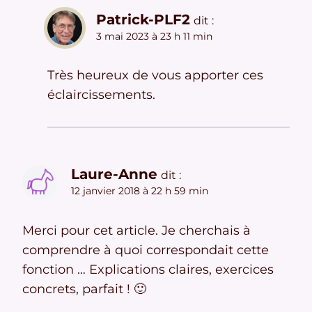
Patrick-PLF2
dit :
3 mai 2023 à 23 h 11 min
Très heureux de vous apporter ces
éclaircissements.
Laure-Anne
dit :
12 janvier 2018 à 22 h 59 min
Merci pour cet article. Je cherchais à
comprendre à quoi correspondait cette
fonction … Explications claires, exercices
concrets, parfait ! 🙂