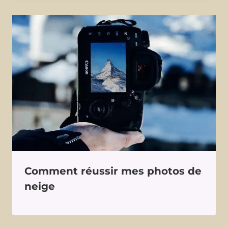
Comment réussir mes photos de
neige