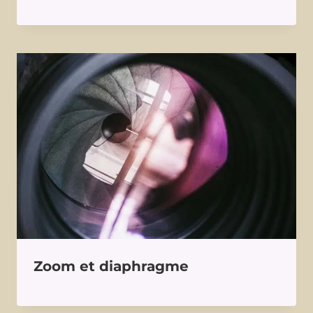
Zoom et diaphragme