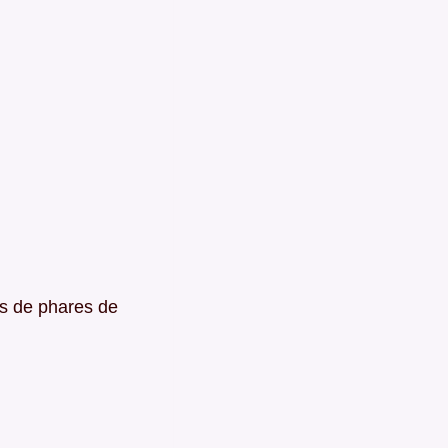
es de phares de