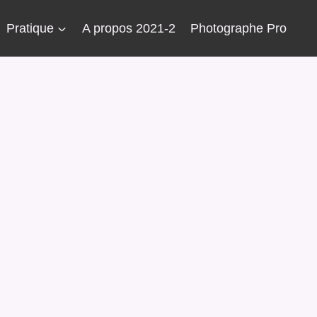
Pratique
A propos 2021-2
Photographe Pro