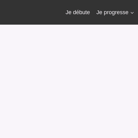
Je débute
Je progresse