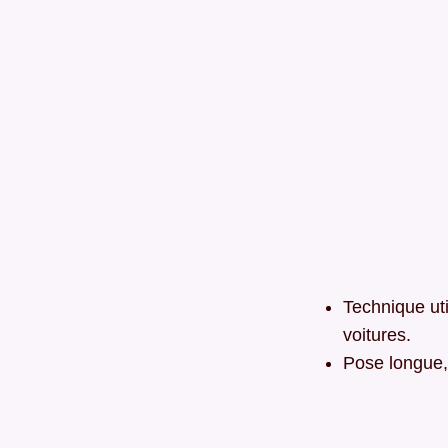
Technique uti
voitures.
Pose longue, 