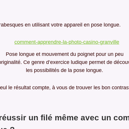
abesques en utilisant votre appareil en pose longue.
Pose longue et mouvement du poignet pour un peu
originalité. Ce genre d’exercice ludique permet de découv
les possibilités de la pose longue.
eul le résultat compte, à vous de trouver les bon contras
éussir un filé même avec un co