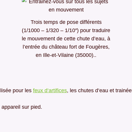
Trois temps de pose différents
(1/1000 – 1/320 – 1/10″) pour traduire
le mouvement de cette chute d’eau, à
l’entrée du château fort de Fougères,
en Ille-et-Vilaine (35000)..
lisée pour les
feux d’artifices
, les chutes d’eau et trainé
appareil sur pied.