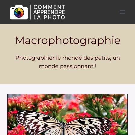
Aller
au
contenu
Macrophotographie
Photographier le monde des petits, un
monde passionnant !