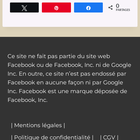
0
Tweetez
Épingle
Partagez
PARTAGES
Ce site ne fait pas partie du site web
Facebook ou de Facebook, Inc. ni de Google
Inc. En outre, ce site n’est pas endossé par
Facebook en aucune façon ni par Google
Inc. Facebook est une marque déposée de
Facebook, Inc.
| Mentions légales |
| Politique de confidentialité |
| CGV |