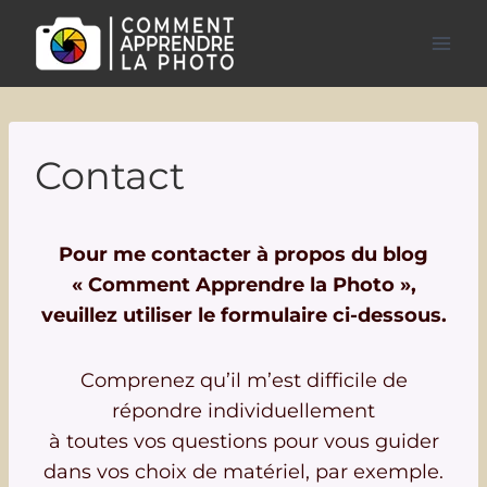
Aller
au
contenu
Contact
Pour me contacter à propos du blog
« Comment Apprendre la Photo »,
veuillez utiliser le formulaire ci-dessous.
Comprenez qu’il m’est difficile de
répondre individuellement
à toutes vos questions pour vous guider
dans vos choix de matériel, par exemple.