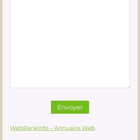
WebRankInfo – Annuaire Web