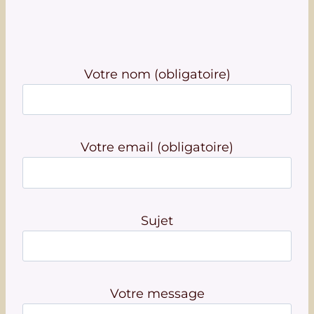
Votre nom (obligatoire)
Votre email (obligatoire)
Sujet
Votre message