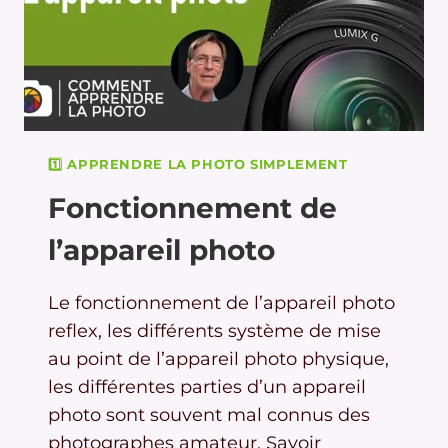
1️⃣ APPRENDRE LA PHOTO SIMPLEMENT
Fonctionnement de
l’appareil photo
Le fonctionnement de l’appareil photo
reflex, les différents système de mise
au point de l’appareil photo physique,
les différentes parties d’un appareil
photo sont souvent mal connus des
photographes amateur. Savoir