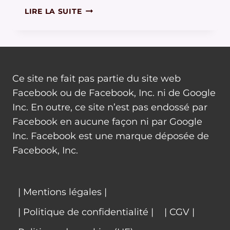
MAÎTRISER
LIRE LA SUITE
L’AUTOMATISME
Ce site ne fait pas partie du site web
Facebook ou de Facebook, Inc. ni de Google
Inc. En outre, ce site n’est pas endossé par
Facebook en aucune façon ni par Google
Inc. Facebook est une marque déposée de
Facebook, Inc.
| Mentions légales |
| Politique de confidentialité |
| CGV |