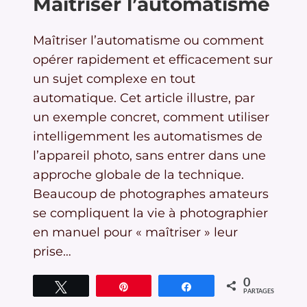
Maîtriser l’automatisme
Maîtriser l’automatisme ou comment
opérer rapidement et efficacement sur
un sujet complexe en tout
automatique. Cet article illustre, par
un exemple concret, comment utiliser
intelligemment les automatismes de
l’appareil photo, sans entrer dans une
approche globale de la technique.
Beaucoup de photographes amateurs
se compliquent la vie à photographier
en manuel pour « maîtriser » leur
prise…
0
Tweetez
Épingle
Partagez
PARTAGES