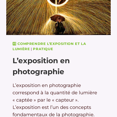
2️⃣ COMPRENDRE L’EXPOSITION ET LA
LUMIÈRE
|
PRATIQUE
L’exposition en
photographie
L’exposition en photographie
correspond à la quantité de lumière
« captée » par le « capteur ».
L’exposition est l’un des concepts
fondamentaux de la photographie.