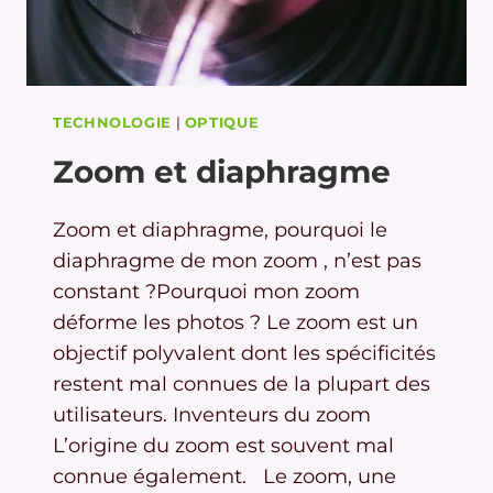
TECHNOLOGIE
|
OPTIQUE
Zoom et diaphragme
Zoom et diaphragme, pourquoi le
diaphragme de mon zoom , n’est pas
constant ?Pourquoi mon zoom
déforme les photos ? Le zoom est un
objectif polyvalent dont les spécificités
restent mal connues de la plupart des
utilisateurs. Inventeurs du zoom
L’origine du zoom est souvent mal
connue également. Le zoom, une