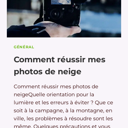
GÉNÉRAL
Comment réussir mes
photos de neige
Comment réussir mes photos de
neigeQuelle orientation pour la
lumière et les erreurs à éviter ? Que ce
soit à la campagne, à la montagne, en
ville, les problèmes à résoudre sont les
même. Quelques précautions et vous