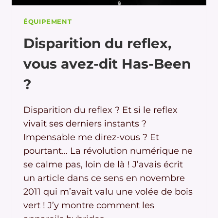
ÉQUIPEMENT
Disparition du reflex,
vous avez-dit Has-Been
?
Disparition du reflex ? Et si le reflex
vivait ses derniers instants ?
Impensable me direz-vous ? Et
pourtant… La révolution numérique ne
se calme pas, loin de là ! J’avais écrit
un article dans ce sens en novembre
2011 qui m’avait valu une volée de bois
vert ! J’y montre comment les