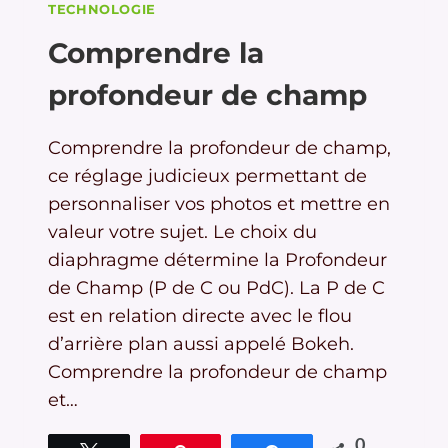
TECHNOLOGIE
Comprendre la
profondeur de champ
Comprendre la profondeur de champ,
ce réglage judicieux permettant de
personnaliser vos photos et mettre en
valeur votre sujet. Le choix du
diaphragme détermine la Profondeur
de Champ (P de C ou PdC). La P de C
est en relation directe avec le flou
d’arrière plan aussi appelé Bokeh.
Comprendre la profondeur de champ
et…
0