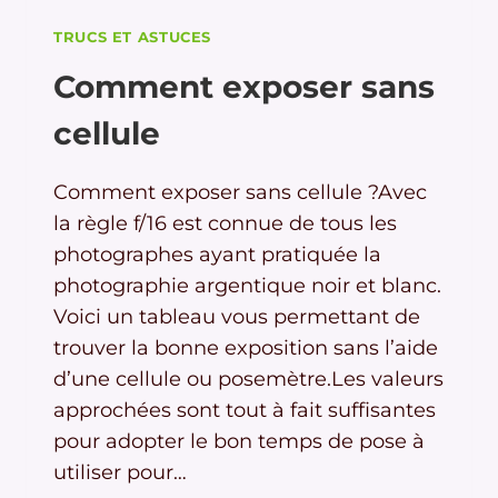
TRUCS ET ASTUCES
Comment exposer sans
cellule
Comment exposer sans cellule ?Avec
la règle f/16 est connue de tous les
photographes ayant pratiquée la
photographie argentique noir et blanc.
Voici un tableau vous permettant de
trouver la bonne exposition sans l’aide
d’une cellule ou posemètre.Les valeurs
approchées sont tout à fait suffisantes
pour adopter le bon temps de pose à
utiliser pour…