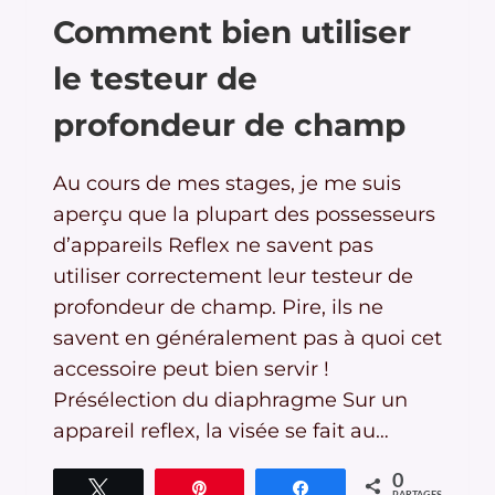
Comment bien utiliser
le testeur de
profondeur de champ
Au cours de mes stages, je me suis
aperçu que la plupart des possesseurs
d’appareils Reflex ne savent pas
utiliser correctement leur testeur de
profondeur de champ. Pire, ils ne
savent en généralement pas à quoi cet
accessoire peut bien servir !
Présélection du diaphragme Sur un
appareil reflex, la visée se fait au…
0
Tweetez
Épingle
Partagez