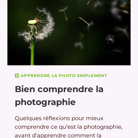
1️⃣ APPRENDRE LA PHOTO SIMPLEMENT
Bien comprendre la
photographie
Quelques réflexions pour mieux
comprendre ce qu’est la photographie,
avant d’apprendre comment la