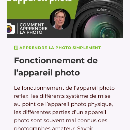
1️⃣ APPRENDRE LA PHOTO SIMPLEMENT
Fonctionnement de
l’appareil photo
Le fonctionnement de l’appareil photo
reflex, les différents système de mise
au point de l’appareil photo physique,
les différentes parties d’un appareil
photo sont souvent mal connus des
photographes amateur. Savoir