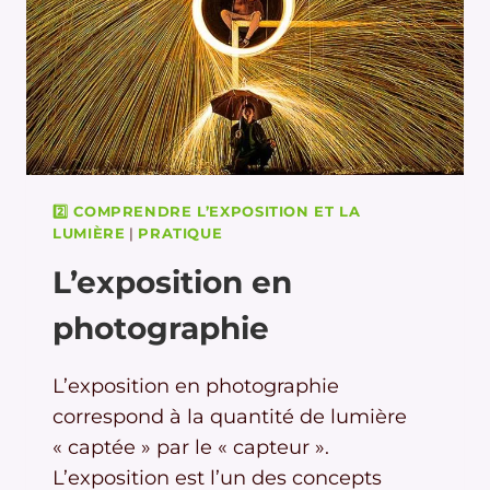
2️⃣ COMPRENDRE L’EXPOSITION ET LA
LUMIÈRE
|
PRATIQUE
L’exposition en
photographie
L’exposition en photographie
correspond à la quantité de lumière
« captée » par le « capteur ».
L’exposition est l’un des concepts