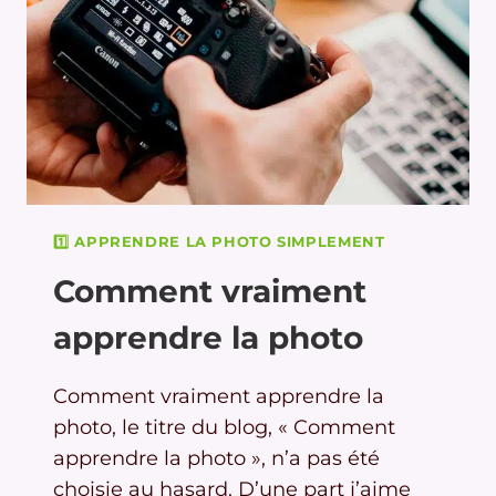
1️⃣ APPRENDRE LA PHOTO SIMPLEMENT
Comment vraiment
apprendre la photo
Comment vraiment apprendre la
photo, le titre du blog, « Comment
apprendre la photo », n’a pas été
choisie au hasard. D’une part j’aime