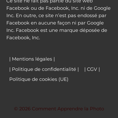
Ce site ne fait pas partie du site web
Facebook ou de Facebook, Inc. ni de Google
Inc. En outre, ce site n’est pas endossé par
Facebook en aucune façon ni par Google
Inc. Facebook est une marque déposée de
Facebook, Inc.
| Mentions légales |
| Politique de confidentialité |
| CGV |
Politique de cookies (UE)
© 2026 Comment Apprendre la Photo