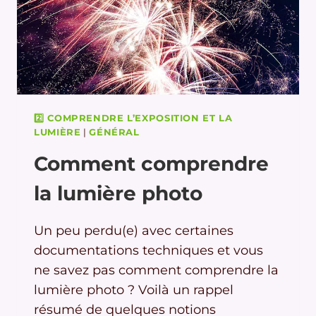
2️⃣ COMPRENDRE L’EXPOSITION ET LA
LUMIÈRE
|
GÉNÉRAL
Comment comprendre
la lumière photo
Un peu perdu(e) avec certaines
documentations techniques et vous
ne savez pas comment comprendre la
lumière photo ? Voilà un rappel
résumé de quelques notions