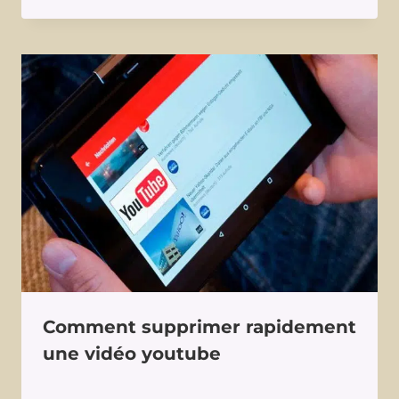
Comment supprimer rapidement
une vidéo youtube