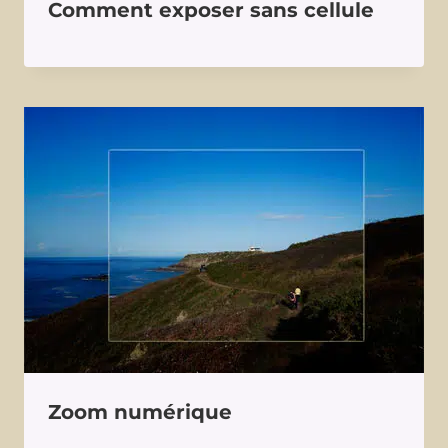
Comment exposer sans cellule
Zoom numérique