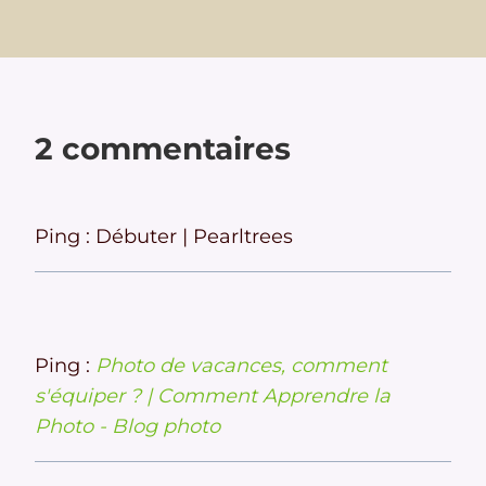
2 commentaires
Ping : Débuter | Pearltrees
Ping :
Photo de vacances, comment
s'équiper ? | Comment Apprendre la
Photo - Blog photo