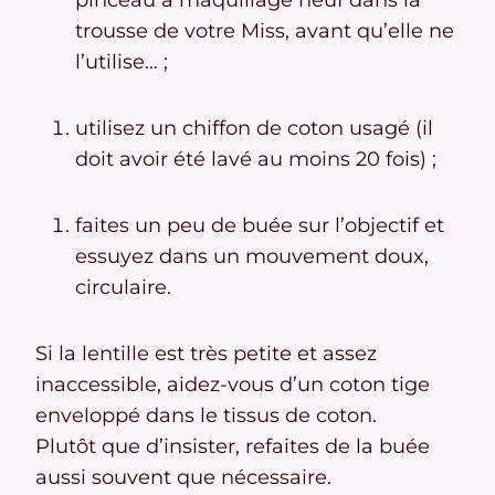
pinceau à maquillage neuf dans la
trousse de votre Miss, avant qu’elle ne
l’utilise… ;
utilisez un chiffon de coton usagé (il
doit avoir été lavé au moins 20 fois) ;
faites un peu de buée sur l’objectif et
essuyez dans un mouvement doux,
circulaire.
Si la lentille est très petite et assez
inaccessible, aidez-vous d’un coton tige
enveloppé dans le tissus de coton.
Plutôt que d’insister, refaites de la buée
aussi souvent que nécessaire.