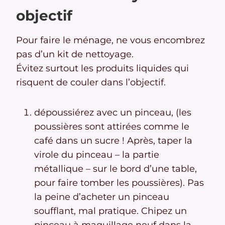
objectif
Pour faire le ménage, ne vous encombrez
pas d’un kit de nettoyage.
Évitez surtout les produits liquides qui
risquent de couler dans l’objectif.
dépoussiérez avec un pinceau, (les
poussières sont attirées comme le
café dans un sucre ! Après, taper la
virole du pinceau – la partie
métallique – sur le bord d’une table,
pour faire tomber les poussières). Pas
la peine d’acheter un pinceau
soufflant, mal pratique. Chipez un