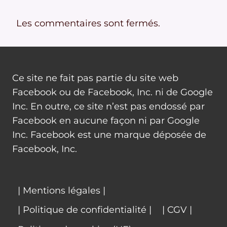
Les commentaires sont fermés.
Ce site ne fait pas partie du site web
Facebook ou de Facebook, Inc. ni de Google
Inc. En outre, ce site n’est pas endossé par
Facebook en aucune façon ni par Google
Inc. Facebook est une marque déposée de
Facebook, Inc.
| Mentions légales |
| Politique de confidentialité |
| CGV |