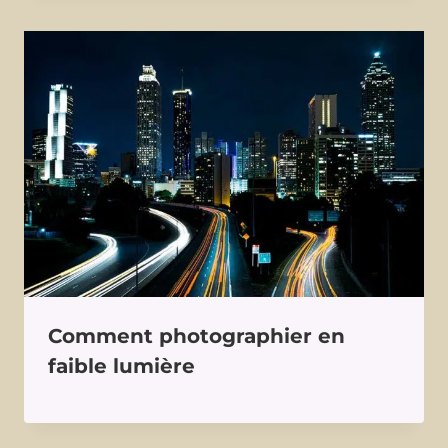
Comment photographier en
faible lumière