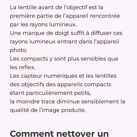
La lentille avant de l’objectif est la
première partie de l’appareil rencontrée
par les rayons lumineux.
Une marque de doigt suffit à diffuser ces
rayons lumineux entrant dans l’appareil
photo.
Les compacts y sont plus sensibles que
les reflex.
Les capteur numériques et les lentilles
des objectifs des appareils compacts
étant particulièrement petits,
la moindre trace diminue sensiblement la
qualité de l’image produite.
Comment nettoyer un