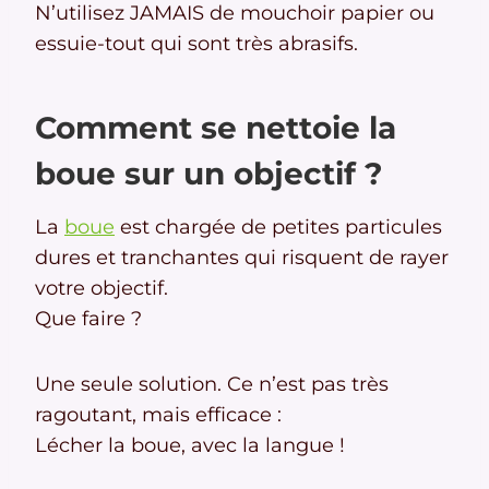
N’utilisez JAMAIS de mouchoir papier ou
essuie-tout qui sont très abrasifs.
Comment se nettoie la
boue sur un objectif ?
La
boue
est chargée de petites particules
dures et tranchantes qui risquent de rayer
votre objectif.
Que faire ?
Une seule solution. Ce n’est pas très
ragoutant, mais efficace :
Lécher la boue, avec la langue !