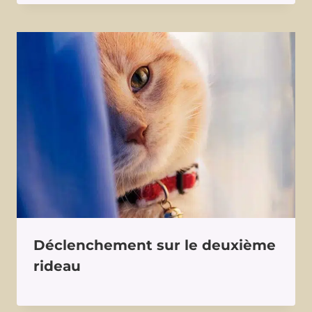
Déclenchement sur le deuxième
rideau