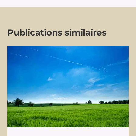
Publications similaires