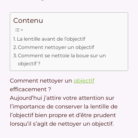
Contenu
La lentille avant de l’objectif
Comment nettoyer un objectif
Comment se nettoie la boue sur un
objectif ?
Comment nettoyer un
objectif
efficacement ?
Aujourd’hui j’attire votre attention sur
l’importance de conserver la lentille de
l’objectif bien propre et d’être prudent
lorsqu’il s’agit de nettoyer un objectif.