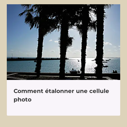
Comment étalonner une cellule
photo