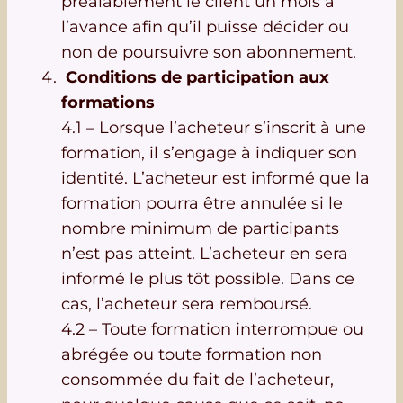
préalablement le client un mois à
l’avance afin qu’il puisse décider ou
non de poursuivre son abonnement.
Conditions de participation aux
formations
4.1 – Lorsque l’acheteur s’inscrit à une
formation, il s’engage à indiquer son
identité. L’acheteur est informé que la
formation pourra être annulée si le
nombre minimum de participants
n’est pas atteint. L’acheteur en sera
informé le plus tôt possible. Dans ce
cas, l’acheteur sera remboursé.
4.2 – Toute formation interrompue ou
abrégée ou toute formation non
consommée du fait de l’acheteur,