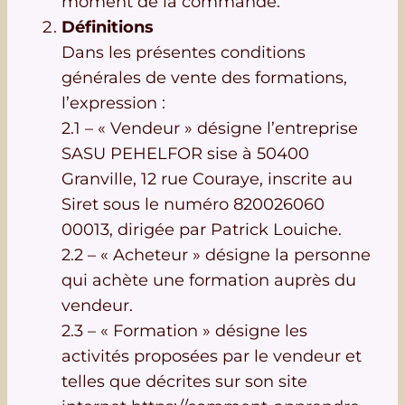
moment de la commande.
Définitions
Dans les présentes conditions
générales de vente des formations,
l’expression :
2.1 – « Vendeur » désigne l’entreprise
SASU PEHELFOR sise à 50400
Granville, 12 rue Couraye, inscrite au
Siret sous le numéro 820026060
00013, dirigée par Patrick Louiche.
2.2 – « Acheteur » désigne la personne
qui achète une formation auprès du
vendeur.
2.3 – « Formation » désigne les
activités proposées par le vendeur et
telles que décrites sur son site