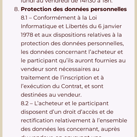
lundi au vendredi de 14h30 à 18h.
Protection des données personnelles
8.1 – Conformément à la Loi
Informatique et Libertés du 6 janvier
1978 et aux dispositions relatives à la
protection des données personnelles,
les données concernant l’acheteur et
le participant qu’ils auront fournies au
vendeur sont nécessaires au
traitement de l’inscription et à
l’exécution du Contrat, et sont
destinées au vendeur.
8.2 – L’acheteur et le participant
disposent d’un droit d’accès et de
rectification relativement à l’ensemble
des données les concernant, auprès