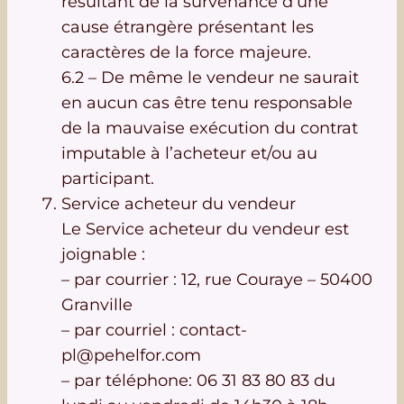
résultant de la survenance d’une
cause étrangère présentant les
caractères de la force majeure.
6.2 – De même le vendeur ne saurait
en aucun cas être tenu responsable
de la mauvaise exécution du contrat
imputable à l’acheteur et/ou au
participant.
Service acheteur du vendeur
Le Service acheteur du vendeur est
joignable :
– par courrier : 12, rue Couraye – 50400
Granville
– par courriel : contact-
pl@pehelfor.com
– par téléphone: 06 31 83 80 83 du