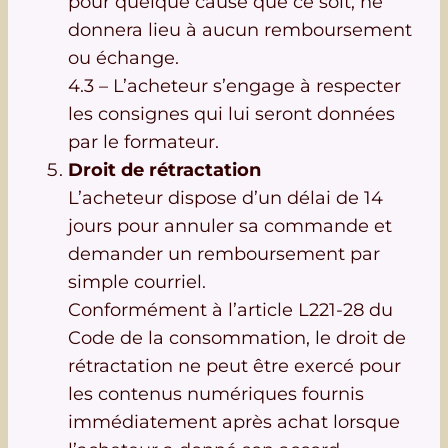
pour quelque cause que ce soit, ne
donnera lieu à aucun remboursement
ou échange.
4.3 – L’acheteur s’engage à respecter
les consignes qui lui seront données
par le formateur.
Droit de rétractation
L’acheteur dispose d’un délai de 14
jours pour annuler sa commande et
demander un remboursement par
simple courriel.
Conformément à l’article L221-28 du
Code de la consommation, le droit de
rétractation ne peut être exercé pour
les contenus numériques fournis
immédiatement après achat lorsque