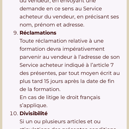
du vendeur, en envoyant une
demande en ce sens au Service
acheteur du vendeur, en précisant ses
nom, prénom et adresse.
Réclamations
Toute réclamation relative à une
formation devra impérativement
parvenir au vendeur à l’adresse de son
Service acheteur indiqué à l’article 7
des présentes, par tout moyen écrit au
plus tard 15 jours après la date de fin
de la formation.
En cas de litige le droit français
s’applique.
Divisibilité
Si un ou plusieurs articles et ou