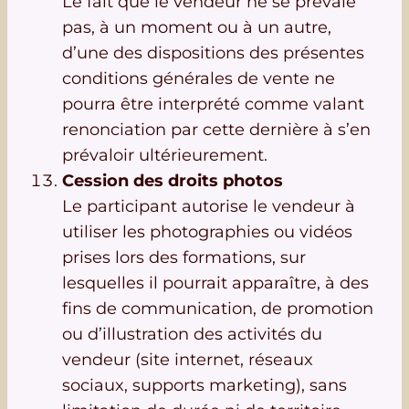
Le fait que le vendeur ne se prévale
pas, à un moment ou à un autre,
d’une des dispositions des présentes
conditions générales de vente ne
pourra être interprété comme valant
renonciation par cette dernière à s’en
prévaloir ultérieurement.
Cession des droits photos
Le participant autorise le vendeur à
utiliser les photographies ou vidéos
prises lors des formations, sur
lesquelles il pourrait apparaître, à des
fins de communication, de promotion
ou d’illustration des activités du
vendeur (site internet, réseaux
sociaux, supports marketing), sans