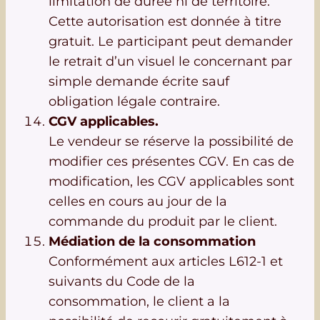
limitation de durée ni de territoire.
Cette autorisation est donnée à titre
gratuit. Le participant peut demander
le retrait d’un visuel le concernant par
simple demande écrite sauf
obligation légale contraire.
CGV applicables.
Le vendeur se réserve la possibilité de
modifier ces présentes CGV. En cas de
modification, les CGV applicables sont
celles en cours au jour de la
commande du produit par le client.
Médiation de la consommation
Conformément aux articles L612-1 et
suivants du Code de la
consommation, le client a la