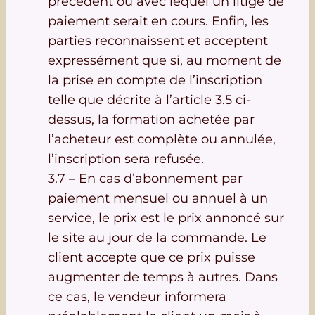
précédent ou avec lequel un litige de
paiement serait en cours. Enfin, les
parties reconnaissent et acceptent
expressément que si, au moment de
la prise en compte de l’inscription
telle que décrite à l’article 3.5 ci-
dessus, la formation achetée par
l’acheteur est complète ou annulée,
l’inscription sera refusée.
3.7 – En cas d’abonnement par
paiement mensuel ou annuel à un
service, le prix est le prix annoncé sur
le site au jour de la commande. Le
client accepte que ce prix puisse
augmenter de temps à autres. Dans
ce cas, le vendeur informera