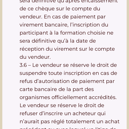
sera définitive qu’après encaissement
de ce chèque sur le compte du
vendeur. En cas de paiement par
virement bancaire, l’inscription du
participant à la formation choisie ne
sera définitive qu’à la date de
réception du virement sur le compte
du vendeur.
3.6 – Le vendeur se réserve le droit de
suspendre toute inscription en cas de
refus d’autorisation de paiement par
carte bancaire de la part des
organismes officiellement accrédités.
Le vendeur se réserve le droit de
refuser d’inscrire un acheteur qui
n’aurait pas réglé totalement un achat