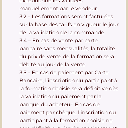
exceptionnelles validées
manuellement par le vendeur.
3.2 – Les formations seront facturées
sur la base des tarifs en vigueur le jour
de la validation de la commande.
3.4 – En cas de vente par carte
bancaire sans mensualités, la totalité
du prix de vente de la formation sera
débité au jour de la vente.
3.5 – En cas de paiement par Carte
Bancaire, l’inscription du participant à
la formation choisie sera définitive dès
la validation du paiement par la
banque du acheteur. En cas de
paiement par chèque, l’inscription du
participant à la formation choisie ne