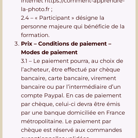
internet https://comment-apprendre-
la-photo.fr ;
2.4 – « Participant » désigne la
personne majeure qui bénéficie de la
formation.
Prix – Conditions de paiement –
Modes de paiement
3.1 – Le paiement pourra, au choix de
l’acheteur, être effectué par chèque
bancaire, carte bancaire, virement
bancaire ou par l’intermédiaire d’un
compte Paypal. En cas de paiement
par chèque, celui-ci devra être émis
par une banque domiciliée en France
métropolitaine. Le paiement par
chèque est réservé aux commandes