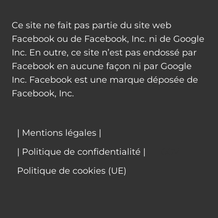
Ce site ne fait pas partie du site web
Facebook ou de Facebook, Inc. ni de Google
Inc. En outre, ce site n’est pas endossé par
Facebook en aucune façon ni par Google
Inc. Facebook est une marque déposée de
Facebook, Inc.
| Mentions légales |
| Politique de confidentialité |
| CGV |
Politique de cookies (UE)