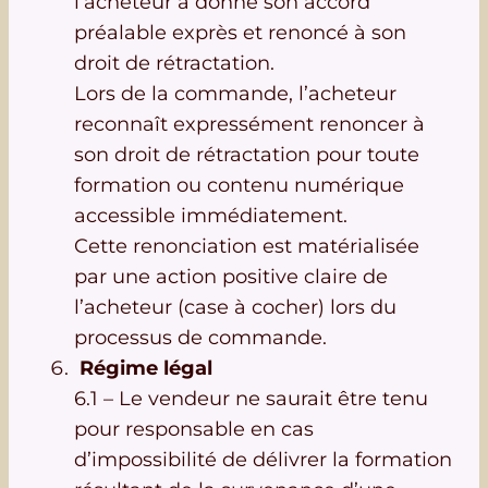
l’acheteur a donné son accord
préalable exprès et renoncé à son
droit de rétractation.
Lors de la commande, l’acheteur
reconnaît expressément renoncer à
son droit de rétractation pour toute
formation ou contenu numérique
accessible immédiatement.
Cette renonciation est matérialisée
par une action positive claire de
l’acheteur (case à cocher) lors du
processus de commande.
Régime légal
6.1 – Le vendeur ne saurait être tenu
pour responsable en cas
d’impossibilité de délivrer la formation