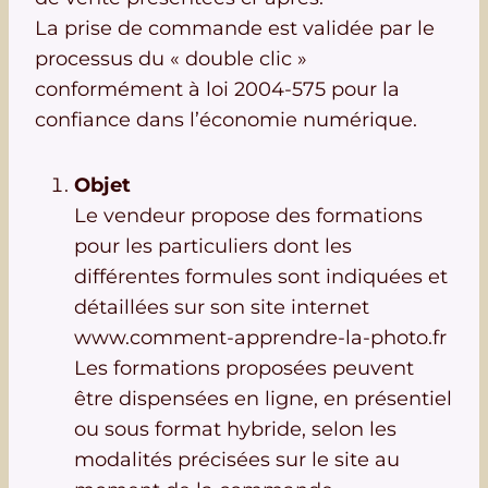
La prise de commande est validée par le
processus du « double clic »
conformément à loi 2004-575 pour la
confiance dans l’économie numérique.
Objet
Le vendeur propose des formations
pour les particuliers dont les
différentes formules sont indiquées et
détaillées sur son site internet
www.comment-apprendre-la-photo.fr
Les formations proposées peuvent
être dispensées en ligne, en présentiel
ou sous format hybride, selon les
modalités précisées sur le site au