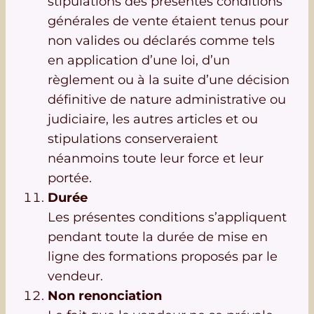
stipulations des présentes conditions
générales de vente étaient tenus pour
non valides ou déclarés comme tels
en application d’une loi, d’un
règlement ou à la suite d’une décision
définitive de nature administrative ou
judiciaire, les autres articles et ou
stipulations conserveraient
néanmoins toute leur force et leur
portée.
Durée
Les présentes conditions s’appliquent
pendant toute la durée de mise en
ligne des formations proposés par le
vendeur.
Non renonciation