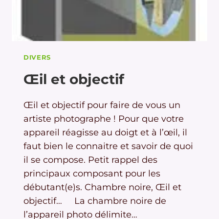
DIVERS
Œil et objectif
Œil et objectif pour faire de vous un
artiste photographe ! Pour que votre
appareil réagisse au doigt et à l’œil, il
faut bien le connaitre et savoir de quoi
il se compose. Petit rappel des
principaux composant pour les
débutant(e)s. Chambre noire, Œil et
objectif… La chambre noire de
l’appareil photo délimite…