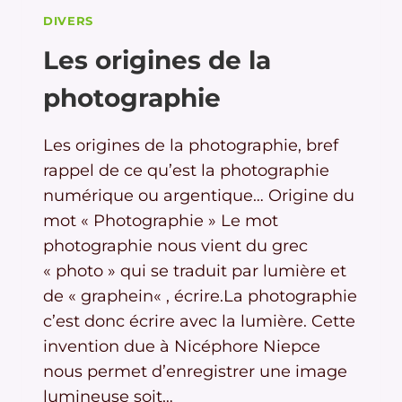
DIVERS
Les origines de la
photographie
Les origines de la photographie, bref
rappel de ce qu’est la photographie
numérique ou argentique… Origine du
mot « Photographie » Le mot
photographie nous vient du grec
« photo » qui se traduit par lumière et
de « graphein« , écrire.La photographie
c’est donc écrire avec la lumière. Cette
invention due à Nicéphore Niepce
nous permet d’enregistrer une image
lumineuse soit…