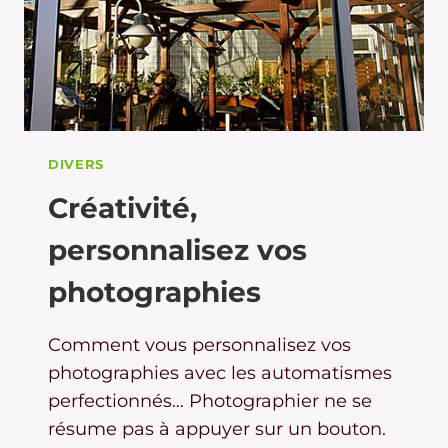
DIVERS
Créativité,
personnalisez vos
photographies
Comment vous personnalisez vos
photographies avec les automatismes
perfectionnés… Photographier ne se
résume pas à appuyer sur un bouton.