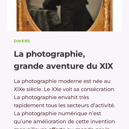
DIVERS
La photographie,
grande aventure du XIX
La photographie moderne est née au
XIXe siècle. Le XXe voit sa consécration.
La photographie envahit très
rapidement tous les secteurs d’activité.
La photographie numérique n’est
qu’une amélioration de cette invention