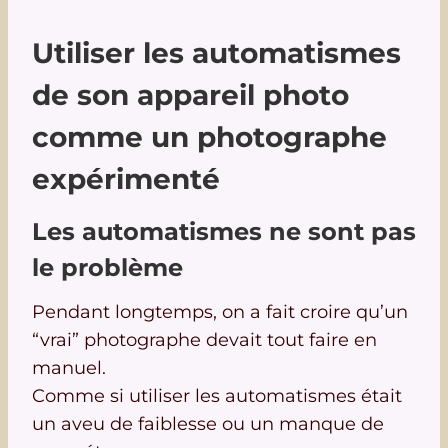
Utiliser les automatismes
de son appareil photo
comme un photographe
expérimenté
Les automatismes ne sont pas
le problème
Pendant longtemps, on a fait croire qu’un
“vrai” photographe devait tout faire en
manuel.
Comme si utiliser les automatismes était
un aveu de faiblesse ou un manque de