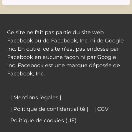
Ce site ne fait pas partie du site web
Facebook ou de Facebook, Inc. ni de Google
Inc. En outre, ce site n’est pas endossé par
Facebook en aucune façon ni par Google
Inc. Facebook est une marque déposée de
Facebook, Inc.
| Mentions légales |
| Politique de confidentialité |
| CGV |
Politique de cookies (UE)