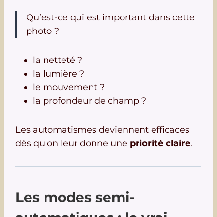
Qu’est-ce qui est important dans cette
photo ?
la netteté ?
la lumière ?
le mouvement ?
la profondeur de champ ?
Les automatismes deviennent efficaces
dès qu’on leur donne une
priorité claire
.
Les modes semi-