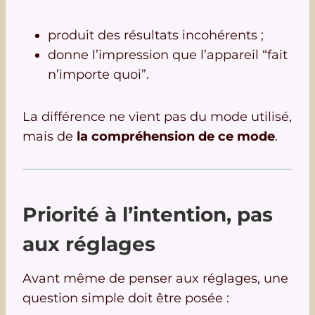
produit des résultats incohérents ;
donne l’impression que l’appareil “fait
n’importe quoi”.
La différence ne vient pas du mode utilisé,
mais de
la compréhension de ce mode
.
Priorité à l’intention, pas
aux réglages
Avant même de penser aux réglages, une
question simple doit être posée :