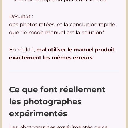
Résultat :
des photos ratées, et la conclusion rapide
que “le mode manuel est la solution”.
En réalité,
mal utiliser le manuel produit
exactement les mêmes erreurs
.
Ce que font réellement
les photographes
expérimentés
Les photographes expérimentés ne se