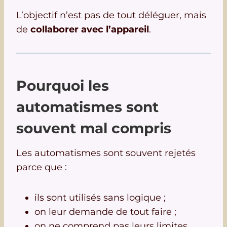
L’objectif n’est pas de tout déléguer, mais
de
collaborer avec l’appareil
.
Pourquoi les
automatismes sont
souvent mal compris
Les automatismes sont souvent rejetés
parce que :
ils sont utilisés sans logique ;
on leur demande de tout faire ;
on ne comprend pas leurs limites.