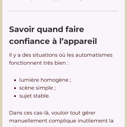
Savoir quand faire
confiance à l’appareil
Il y a des situations où les automatismes
fonctionnent très bien :
lumière homogène ;
scène simple ;
sujet stable.
Dans ces cas-là, vouloir tout gérer
manuellement complique inutilement la