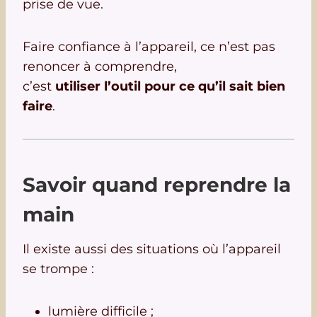
prise de vue.
Faire confiance à l’appareil, ce n’est pas
renoncer à comprendre,
c’est
utiliser l’outil pour ce qu’il sait bien
faire
.
Savoir quand reprendre la
main
Il existe aussi des situations où l’appareil
se trompe :
lumière difficile ;