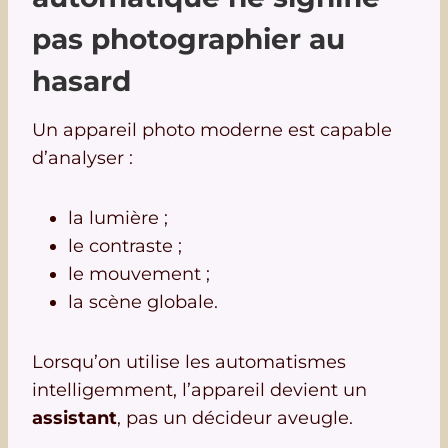
pas photographier au
hasard
Un appareil photo moderne est capable
d’analyser :
la lumière ;
le contraste ;
le mouvement ;
la scène globale.
Lorsqu’on utilise les automatismes
intelligemment, l’appareil devient un
assistant
, pas un décideur aveugle.