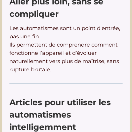
Aller plus loin, sans se
compliquer
Les automatismes sont un point d’entrée,
pas une fin.
Ils permettent de comprendre comment
fonctionne l’appareil et d’évoluer
naturellement vers plus de maîtrise, sans
rupture brutale.
Articles pour utiliser les
automatismes
intelligemment