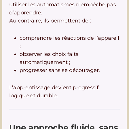
utiliser les automatismes n’empêche pas
d’apprendre.
Au contraire, ils permettent de :
comprendre les réactions de l’appareil
;
observer les choix faits
automatiquement ;
progresser sans se décourager.
L’apprentissage devient progressif,
logique et durable.
Une approche fluide, sans