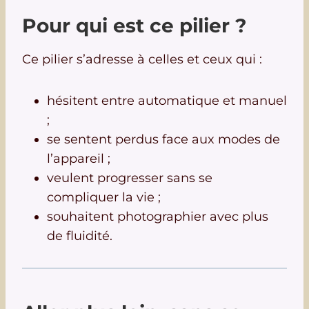
Pour qui est ce pilier ?
Ce pilier s’adresse à celles et ceux qui :
hésitent entre automatique et manuel
;
se sentent perdus face aux modes de
l’appareil ;
veulent progresser sans se
compliquer la vie ;
souhaitent photographier avec plus
de fluidité.