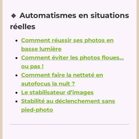
🔹 Automatismes en situations
réelles
Comment réussir ses photos en
basse lumière
Comment éviter les photos floues…
ou pas !
Comment faire la netteté en
autofocus la nuit ?
Le stabilisateur d’images
Stabilité au déclenchement sans
pied-photo