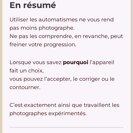
En résumé
Utiliser les automatismes ne vous rend
pas moins photographe.
Ne pas les comprendre, en revanche, peut
freiner votre progression.
Lorsque vous savez
pourquoi
l’appareil
fait un choix,
vous pouvez l’accepter, le corriger ou le
contourner.
C’est exactement ainsi que travaillent les
photographes expérimentés.