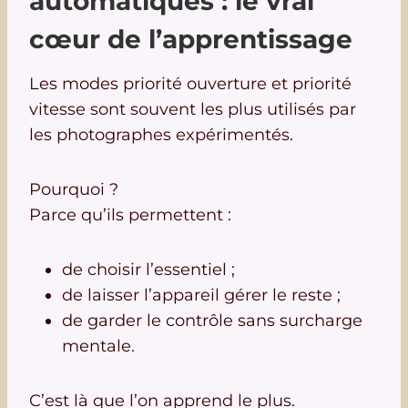
automatiques : le vrai
cœur de l’apprentissage
Les modes priorité ouverture et priorité
vitesse sont souvent les plus utilisés par
les photographes expérimentés.
Pourquoi ?
Parce qu’ils permettent :
de choisir l’essentiel ;
de laisser l’appareil gérer le reste ;
de garder le contrôle sans surcharge
mentale.
C’est là que l’on apprend le plus.