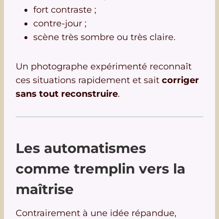
fort contraste ;
contre-jour ;
scène très sombre ou très claire.
Un photographe expérimenté reconnaît
ces situations rapidement et sait
corriger
sans tout reconstruire
.
Les automatismes
comme tremplin vers la
maîtrise
Contrairement à une idée répandue,