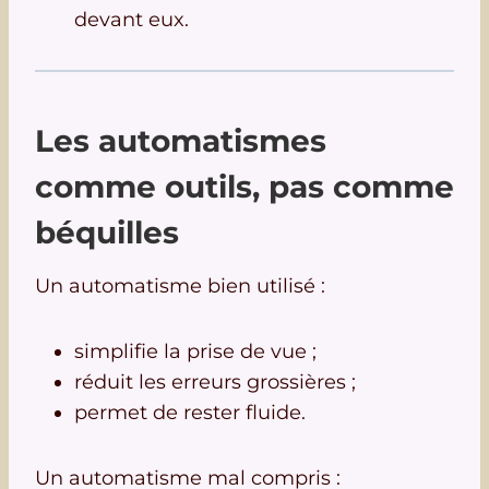
devant eux.
Les automatismes
comme outils, pas comme
béquilles
Un automatisme bien utilisé :
simplifie la prise de vue ;
réduit les erreurs grossières ;
permet de rester fluide.
Un automatisme mal compris :