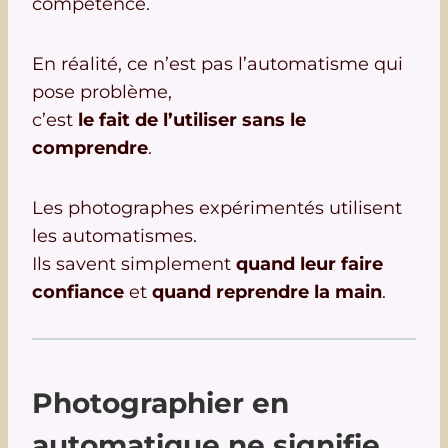
compétence.
En réalité, ce n’est pas l’automatisme qui
pose problème,
c’est
le fait de l’utiliser sans le
comprendre
.
Les photographes expérimentés utilisent
les automatismes.
Ils savent simplement
quand leur faire
confiance
et
quand reprendre la main
.
Photographier en
automatique ne signifie