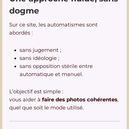
dogme
Sur ce site, les automatismes sont
abordés :
sans jugement ;
sans idéologie ;
sans opposition stérile entre
automatique et manuel.
L’objectif est simple :
vous aider à
faire des photos cohérentes
,
quel que soit le mode utilisé.