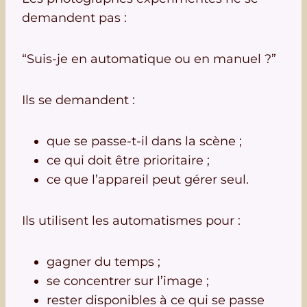
demandent pas :
“Suis-je en automatique ou en manuel ?”
Ils se demandent :
que se passe-t-il dans la scène ;
ce qui doit être prioritaire ;
ce que l’appareil peut gérer seul.
Ils utilisent les automatismes pour :
gagner du temps ;
se concentrer sur l’image ;
rester disponibles à ce qui se passe